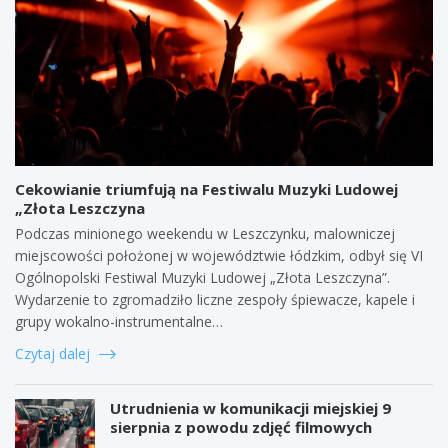
Cekowianie triumfują na Festiwalu Muzyki Ludowej
„Złota Leszczyna
Podczas minionego weekendu w Leszczynku, malowniczej
miejscowości położonej w województwie łódzkim, odbył się VI
Ogólnopolski Festiwal Muzyki Ludowej „Złota Leszczyna”.
Wydarzenie to zgromadziło liczne zespoły śpiewacze, kapele i
grupy wokalno-instrumentalne…
Czytaj dalej
Utrudnienia w komunikacji miejskiej 9
sierpnia z powodu zdjęć filmowych