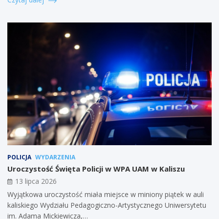
POLICJA
WYDARZENIA
Uroczystość Święta Policji w WPA UAM w Kaliszu
13 lipca 2026
Wyjątkowa uroczystość miała miejsce w miniony piątek w auli
kaliskiego Wydziału Pedagogiczno-Artystycznego Uniwersytetu
im. Adama Mickiewicza,…