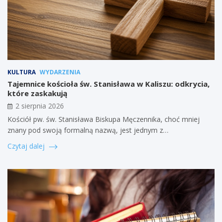
KULTURA
WYDARZENIA
Tajemnice kościoła św. Stanisława w Kaliszu: odkrycia,
które zaskakują
2 sierpnia 2026
Kościół pw. św. Stanisława Biskupa Męczennika, choć mniej
znany pod swoją formalną nazwą, jest jednym z…
Czytaj dalej