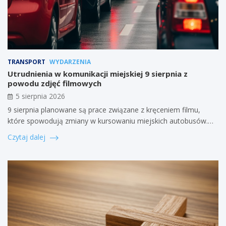
TRANSPORT
WYDARZENIA
Utrudnienia w komunikacji miejskiej 9 sierpnia z
powodu zdjęć filmowych
5 sierpnia 2026
9 sierpnia planowane są prace związane z kręceniem filmu,
które spowodują zmiany w kursowaniu miejskich autobusów.…
Czytaj dalej