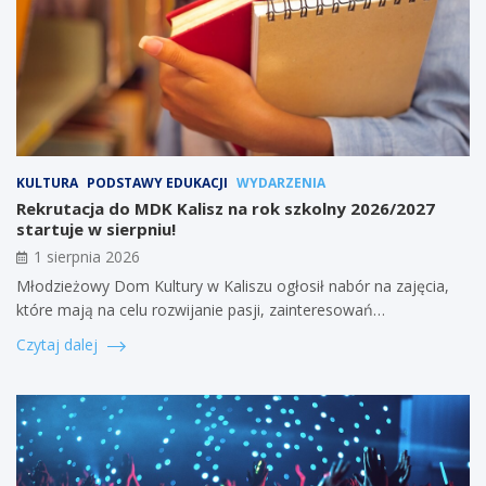
KULTURA
PODSTAWY EDUKACJI
WYDARZENIA
Rekrutacja do MDK Kalisz na rok szkolny 2026/2027
startuje w sierpniu!
1 sierpnia 2026
Młodzieżowy Dom Kultury w Kaliszu ogłosił nabór na zajęcia,
które mają na celu rozwijanie pasji, zainteresowań…
Czytaj dalej