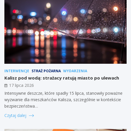
INTERWENCJE
STRAŻ POŻARNA
WYDARZENIA
Kalisz pod wodą: strażacy ratują miasto po ulewach
17 lipca 2026
Intensywne deszcze, które spadły 15 lipca, stanowiły poważne
wyzwanie dla mieszkańców Kalisza, szczególnie w kontekście
bezpieczeństwa…
Czytaj dalej