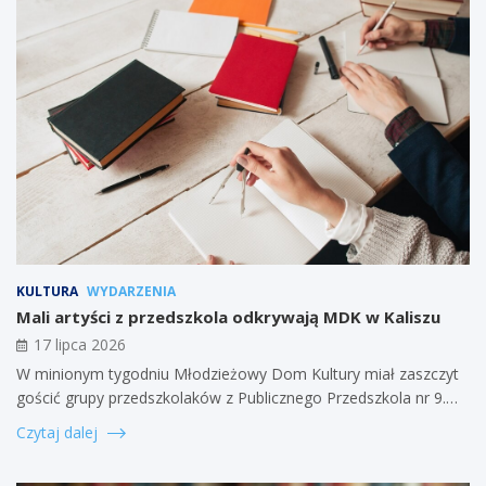
KULTURA
WYDARZENIA
Mali artyści z przedszkola odkrywają MDK w Kaliszu
17 lipca 2026
W minionym tygodniu Młodzieżowy Dom Kultury miał zaszczyt
gościć grupy przedszkolaków z Publicznego Przedszkola nr 9.…
Czytaj dalej