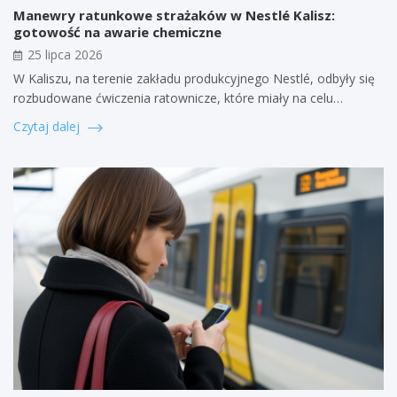
Manewry ratunkowe strażaków w Nestlé Kalisz:
gotowość na awarie chemiczne
25 lipca 2026
W Kaliszu, na terenie zakładu produkcyjnego Nestlé, odbyły się
rozbudowane ćwiczenia ratownicze, które miały na celu…
Czytaj dalej