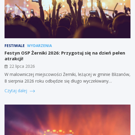
FESTIWALE
WYDARZENIA
Festyn OSP Żerniki 2026: Przygotuj się na dzień pełen
atrakcji!
22 lipca 2026
W malowniczej miejscowości Żerniki, leżącej w gminie Blizanów,
8 sierpnia 2026 roku odbędzie się długo wyczekiwany…
Czytaj dalej