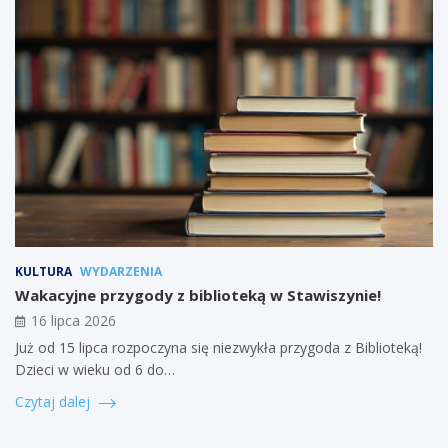
KULTURA
WYDARZENIA
Wakacyjne przygody z biblioteką w Stawiszynie!
16 lipca 2026
Już od 15 lipca rozpoczyna się niezwykła przygoda z Biblioteką!
Dzieci w wieku od 6 do…
Czytaj dalej