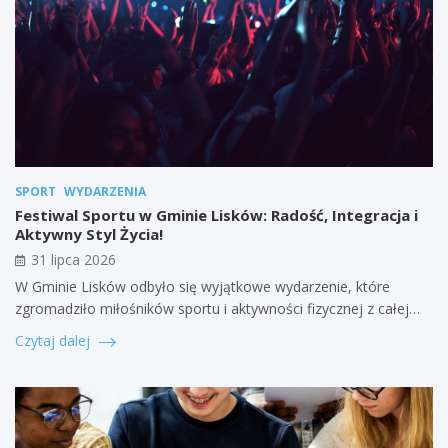
SPORT
WYDARZENIA
Festiwal Sportu w Gminie Lisków: Radość, Integracja i
Aktywny Styl Życia!
31 lipca 2026
W Gminie Lisków odbyło się wyjątkowe wydarzenie, które
zgromadziło miłośników sportu i aktywności fizycznej z całej…
Czytaj dalej