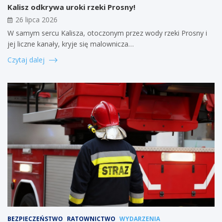
Kalisz odkrywa uroki rzeki Prosny!
26 lipca 2026
W samym sercu Kalisza, otoczonym przez wody rzeki Prosny i
jej liczne kanały, kryje się malownicza…
Czytaj dalej
BEZPIECZEŃSTWO
RATOWNICTWO
WYDARZENIA