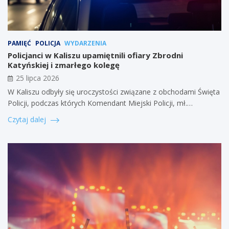
PAMIĘĆ
POLICJA
WYDARZENIA
Policjanci w Kaliszu upamiętnili ofiary Zbrodni
Katyńskiej i zmarłego kolegę
25 lipca 2026
W Kaliszu odbyły się uroczystości związane z obchodami Święta
Policji, podczas których Komendant Miejski Policji, mł.…
Czytaj dalej