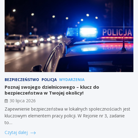
BEZPIECZEŃSTWO
POLICJA
WYDARZENIA
Poznaj swojego dzielnicowego – klucz do
bezpieczeństwa w Twojej okolicy!
30 lipca 2026
Zapewnienie bezpieczeństwa w lokalnych społecznościach jest
kluczowym elementem pracy policji. W Rejonie nr 3, zadanie
to…
Czytaj dalej