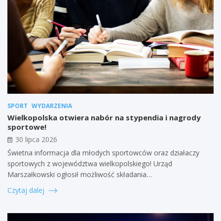
SPORT
WYDARZENIA
Wielkopolska otwiera nabór na stypendia i nagrody
sportowe!
30 lipca 2026
Świetna informacja dla młodych sportowców oraz działaczy
sportowych z województwa wielkopolskiego! Urząd
Marszałkowski ogłosił możliwość składania…
Czytaj dalej