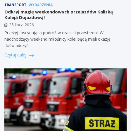
TRANSPORT
WYDARZENIA
Odkryj magię weekendowych przejazdów Kaliską
Koleją Dojazdową!
25 lipca 2026
Przeżyj fascynującą podróż w czasie i przestrzeni! W
nadchodzący weekend miłośnicy kolei będą mieli okazję
doświadczyć…
Czytaj dalej