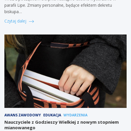
parafii Lipe. Zmiany personalne, będące efektem dekretu
biskupa…
Czytaj dalej
AWANS ZAWODOWY
EDUKACJA
WYDARZENIA
Nauczyciele z Godzieszy Wielkiej z nowym stopniem
mianowanego