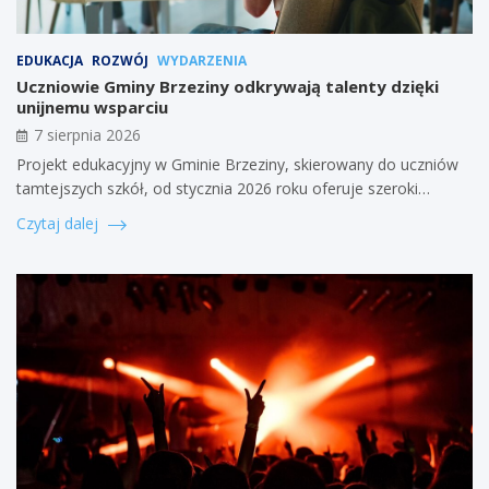
EDUKACJA
ROZWÓJ
WYDARZENIA
Uczniowie Gminy Brzeziny odkrywają talenty dzięki
unijnemu wsparciu
7 sierpnia 2026
Projekt edukacyjny w Gminie Brzeziny, skierowany do uczniów
tamtejszych szkół, od stycznia 2026 roku oferuje szeroki…
Czytaj dalej