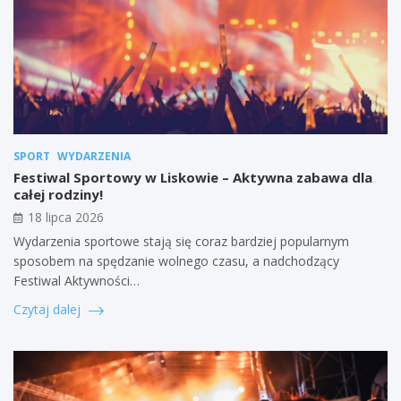
SPORT
WYDARZENIA
Festiwal Sportowy w Liskowie – Aktywna zabawa dla
całej rodziny!
18 lipca 2026
Wydarzenia sportowe stają się coraz bardziej popularnym
sposobem na spędzanie wolnego czasu, a nadchodzący
Festiwal Aktywności…
Czytaj dalej