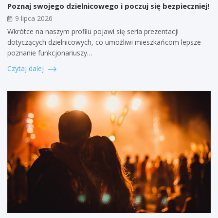
Poznaj swojego dzielnicowego i poczuj się bezpieczniej!
9 lipca 2026
Wkrótce na naszym profilu pojawi się seria prezentacji
dotyczących dzielnicowych, co umożliwi mieszkańcom lepsze
poznanie funkcjonariuszy…
Czytaj dalej