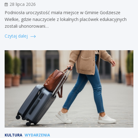
28 lipca 2026
Podniosła uroczystość miała miejsce w Gminie Godziesze
Wielkie, gdzie nauczyciele z lokalnych placówek edukacyjnych
zostali uhonorowani…
Czytaj dalej
KULTURA
WYDARZENIA