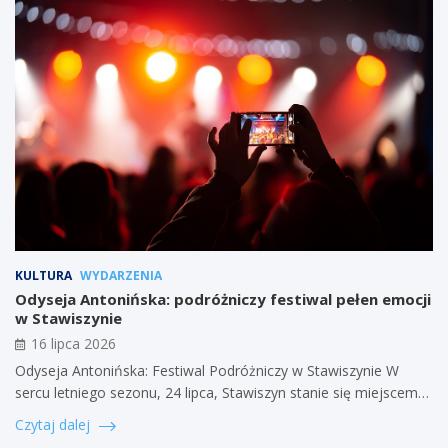
KULTURA
WYDARZENIA
Odyseja Antonińska: podróżniczy festiwal pełen emocji
w Stawiszynie
16 lipca 2026
Odyseja Antonińska: Festiwal Podróżniczy w Stawiszynie W
sercu letniego sezonu, 24 lipca, Stawiszyn stanie się miejscem…
Czytaj dalej