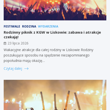
FESTIWALE
RODZINA
WYDARZENIA
Rodzinny piknik z KGW w Liskowie: zabawa i atrakcje
czekają!
23 lipca 2026
Wakacyjne atrakcje dla całej rodziny w Liskowie Rodziny
poszukujące sposobu na spędzenie niezapomnianego
popołudnia mają okazję…
Czytaj dalej