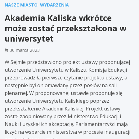
NASZE MIASTO
WYDARZENIA
Akademia Kaliska wkrótce
może zostać przekształcona w
uniwersytet
30 marca 2023
W Sejmie przedstawiono projekt ustawy proponującej
utworzenie Uniwersytetu w Kaliszu. Komisja Edukacji
przeprowadziła pierwsze czytanie projektu ustawy, a
następnie był on omawiany przez posłów na sali
plenarnej. W proponowanej ustawie proponuje się
utworzenie Uniwersytetu Kaliskiego poprzez
przekształcenie Akademii Kaliskiej. Projekt ustawy
został zaopiniowany przez Ministerstwo Edukacji i
Nauki i uzyskał ich akceptację. Parlamentarzyści mają
liczyć na wsparcie ministerstwa w procesie inauguracji