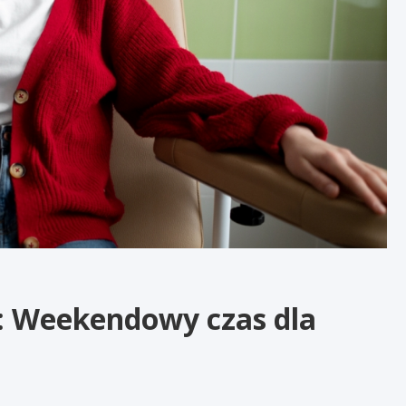
u: Weekendowy czas dla