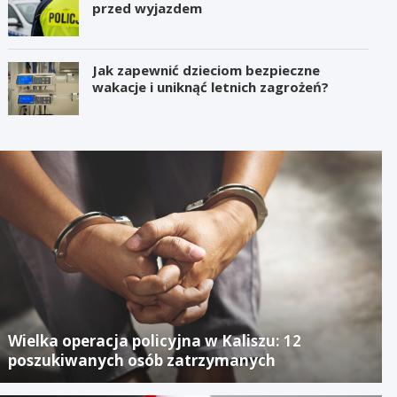
przed wyjazdem
Jak zapewnić dzieciom bezpieczne
wakacje i uniknąć letnich zagrożeń?
Wielka operacja policyjna w Kaliszu: 12
poszukiwanych osób zatrzymanych