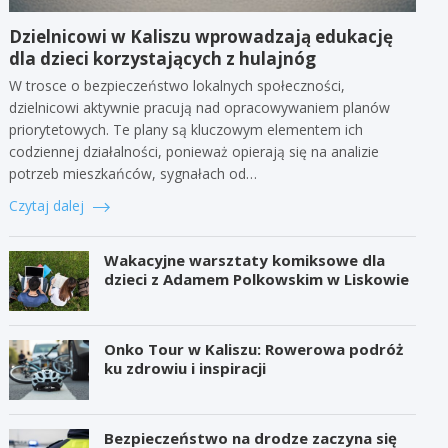
Dzielnicowi w Kaliszu wprowadzają edukację
dla dzieci korzystających z hulajnóg
W trosce o bezpieczeństwo lokalnych społeczności,
dzielnicowi aktywnie pracują nad opracowywaniem planów
priorytetowych. Te plany są kluczowym elementem ich
codziennej działalności, ponieważ opierają się na analizie
potrzeb mieszkańców, sygnałach od…
Czytaj dalej
Wakacyjne warsztaty komiksowe dla
dzieci z Adamem Polkowskim w Liskowie
Onko Tour w Kaliszu: Rowerowa podróż
ku zdrowiu i inspiracji
Bezpieczeństwo na drodze zaczyna się