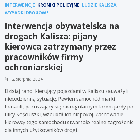
INTERWENCJE
KRONIKI POLICYJNE
LUDZIE KALISZA
WYPADKI DROGOWE
Interwencja obywatelska na
drogach Kalisza: pijany
kierowca zatrzymany przez
pracowników firmy
ochroniarskiej
12 sierpnia 2024
Dzisiaj rano, kierujący pojazdami w Kaliszu zauważyli
niecodzienną sytuację. Pewien samochód marki
Renault, poruszający się nieregularnym torem jazdy po
ulicy Kościuszki, wzbudził ich niepokój. Zachowanie
kierowcy tego samochodu stwarzało realne zagrożenie
dla innych użytkowników drogi.