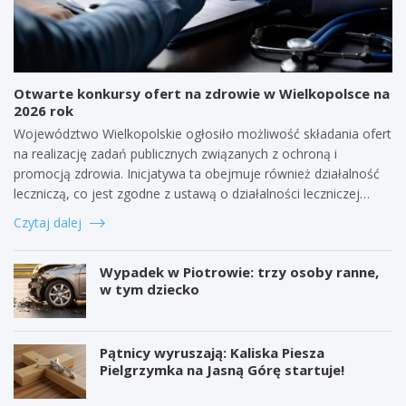
Otwarte konkursy ofert na zdrowie w Wielkopolsce na
2026 rok
Województwo Wielkopolskie ogłosiło możliwość składania ofert
na realizację zadań publicznych związanych z ochroną i
promocją zdrowia. Inicjatywa ta obejmuje również działalność
leczniczą, co jest zgodne z ustawą o działalności leczniczej…
Czytaj dalej
Wypadek w Piotrowie: trzy osoby ranne,
w tym dziecko
Pątnicy wyruszają: Kaliska Piesza
Pielgrzymka na Jasną Górę startuje!