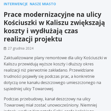
INTERWENCJE
NASZE MIASTO
Prace modernizacyjne na ulicy
Kościuszki w Kaliszu zwiększają
koszty i wydłużają czas
realizacji projektu
27 grudnia 2024
Zaktualizowane plany remontowe dla ulicy Kościuszki w
Kaliszu przewidują wyższe koszty i dłuższy okres
realizacji niż pierwotnie zakładano. Przewidziane
trudności pojawiły się podczas prac, a konkretnie
dotyczą one kanału deszczowego umieszczonego na
sąsiedniej ulicy Towarowej.
Podczas przebudowy, kanał deszczowy na ulicy
Towarowej miał zostać unowocześniony. Niemniej