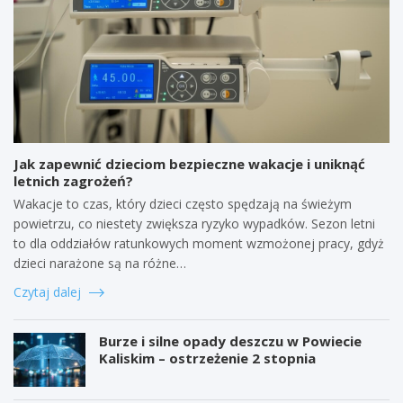
Jak zapewnić dzieciom bezpieczne wakacje i uniknąć
letnich zagrożeń?
Wakacje to czas, który dzieci często spędzają na świeżym
powietrzu, co niestety zwiększa ryzyko wypadków. Sezon letni
to dla oddziałów ratunkowych moment wzmożonej pracy, gdyż
dzieci narażone są na różne…
Czytaj dalej
Burze i silne opady deszczu w Powiecie
Kaliskim – ostrzeżenie 2 stopnia