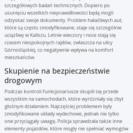
szczegółowych badań technicznych. Dopiero po
usunięciu wszelkich nieprawidłowości będą mogli
odzyskać swoje dokumenty. Problem hałaśliwych aut,
które są często zmodyfikowane, staje się szczególnie
uciążliwy w Kaliszu. Letnie wieczory i noce stają się
czasem niespokojnych rajdów, zwłaszcza na ulicy
Górnośląskiej, co negatywnie wpływa na komfort
mieszkańców.
Skupienie na bezpieczeństwie
drogowym
Podczas kontroli funkcjonariusze skupili się przede
wszystkim na samochodach, które wyróżniały się zbyt
głośnym działaniem. Najczęściej problemem były
zmodyfikowane układy wydechowe, jednak nie tylko
one przyciągały uwagę. Policja sprawdzała także inne
elementy pojazdów, które mogły nie spełniać wymogów