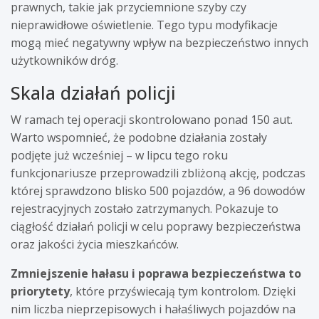
prawnych, takie jak przyciemnione szyby czy
nieprawidłowe oświetlenie. Tego typu modyfikacje
mogą mieć negatywny wpływ na bezpieczeństwo innych
użytkowników dróg.
Skala działań policji
W ramach tej operacji skontrolowano ponad 150 aut.
Warto wspomnieć, że podobne działania zostały
podjęte już wcześniej – w lipcu tego roku
funkcjonariusze przeprowadzili zbliżoną akcję, podczas
której sprawdzono blisko 500 pojazdów, a 96 dowodów
rejestracyjnych zostało zatrzymanych. Pokazuje to
ciągłość działań policji w celu poprawy bezpieczeństwa
oraz jakości życia mieszkańców.
Zmniejszenie hałasu i poprawa bezpieczeństwa to
priorytety
, które przyświecają tym kontrolom. Dzięki
nim liczba nieprzepisowych i hałaśliwych pojazdów na