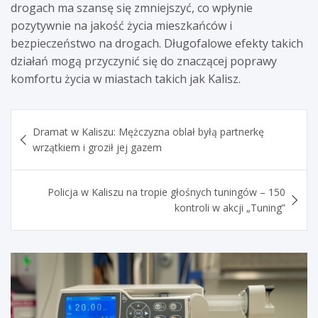
drogach ma szansę się zmniejszyć, co wpłynie
pozytywnie na jakość życia mieszkańców i
bezpieczeństwo na drogach. Długofalowe efekty takich
działań mogą przyczynić się do znaczącej poprawy
komfortu życia w miastach takich jak Kalisz.
Nawigacja
Dramat w Kaliszu: Mężczyzna oblał byłą partnerkę
wpisu
wrzątkiem i groził jej gazem
Policja w Kaliszu na tropie głośnych tuningów – 150
kontroli w akcji „Tuning”