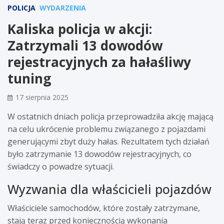
POLICJA
WYDARZENIA
Kaliska policja w akcji:
Zatrzymali 13 dowodów
rejestracyjnych za hałaśliwy
tuning
17 sierpnia 2025
W ostatnich dniach policja przeprowadziła akcję mającą
na celu ukrócenie problemu związanego z pojazdami
generującymi zbyt duży hałas. Rezultatem tych działań
było zatrzymanie 13 dowodów rejestracyjnych, co
świadczy o powadze sytuacji.
Wyzwania dla właścicieli pojazdów
Właściciele samochodów, które zostały zatrzymane,
stają teraz przed koniecznością wykonania