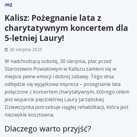
/H2
Kalisz: Pożegnanie lata z
charytatywnym koncertem dla
5-letniej Laury!
26 sierpnia 2025
W nadchodzącą sobotę, 30 sierpnia, plac przed
Starostwem Powiatowym w Kaliszu zamieni się w
miejsce pełne emocji i dobrej zabawy. Tego dnia
odbędzie się wyjątkowa impreza – pożegnanie lata
połączone z koncertem charytatywnym, którego celem
jest wsparcie pięcioletniej Laury Jarzębskiej.
Dziewczynka potrzebuje ciągłej rehabilitacji, która jest
niezwykle kosztowna.
Dlaczego warto przyjść?