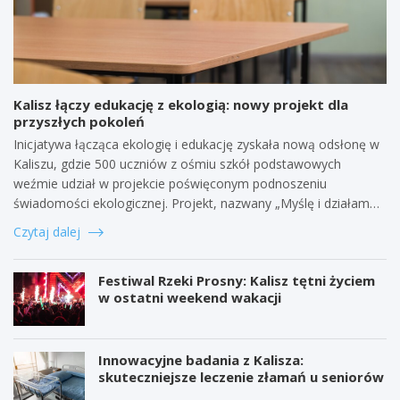
Kalisz łączy edukację z ekologią: nowy projekt dla
przyszłych pokoleń
Inicjatywa łącząca ekologię i edukację zyskała nową odsłonę w
Kaliszu, gdzie 500 uczniów z ośmiu szkół podstawowych
weźmie udział w projekcie poświęconym podnoszeniu
świadomości ekologicznej. Projekt, nazwany „Myślę i działam…
Czytaj dalej
Festiwal Rzeki Prosny: Kalisz tętni życiem
w ostatni weekend wakacji
Innowacyjne badania z Kalisza:
skuteczniejsze leczenie złamań u seniorów