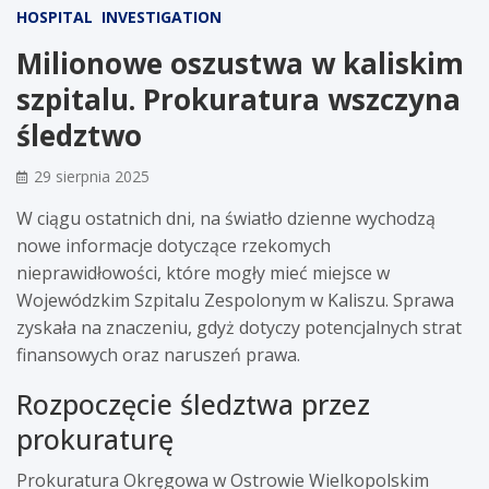
HOSPITAL
INVESTIGATION
Milionowe oszustwa w kaliskim
szpitalu. Prokuratura wszczyna
śledztwo
29 sierpnia 2025
W ciągu ostatnich dni, na światło dzienne wychodzą
nowe informacje dotyczące rzekomych
nieprawidłowości, które mogły mieć miejsce w
Wojewódzkim Szpitalu Zespolonym w Kaliszu. Sprawa
zyskała na znaczeniu, gdyż dotyczy potencjalnych strat
finansowych oraz naruszeń prawa.
Rozpoczęcie śledztwa przez
prokuraturę
Prokuratura Okręgowa w Ostrowie Wielkopolskim