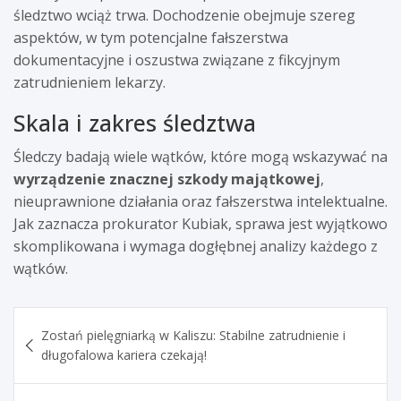
śledztwo wciąż trwa. Dochodzenie obejmuje szereg
aspektów, w tym potencjalne fałszerstwa
dokumentacyjne i oszustwa związane z fikcyjnym
zatrudnieniem lekarzy.
Skala i zakres śledztwa
Śledczy badają wiele wątków, które mogą wskazywać na
wyrządzenie znacznej szkody majątkowej
,
nieuprawnione działania oraz fałszerstwa intelektualne.
Jak zaznacza prokurator Kubiak, sprawa jest wyjątkowo
skomplikowana i wymaga dogłębnej analizy każdego z
wątków.
Nawigacja
Zostań pielęgniarką w Kaliszu: Stabilne zatrudnienie i
wpisu
długofalowa kariera czekają!