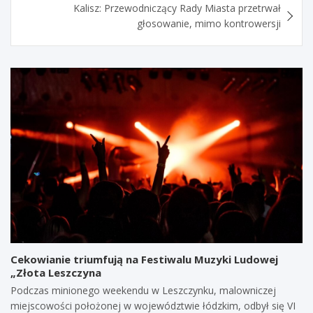
Kalisz: Przewodniczący Rady Miasta przetrwał
głosowanie, mimo kontrowersji
Cekowianie triumfują na Festiwalu Muzyki Ludowej
„Złota Leszczyna
Podczas minionego weekendu w Leszczynku, malowniczej
miejscowości położonej w województwie łódzkim, odbył się VI