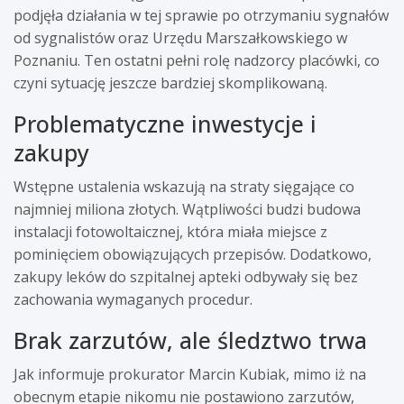
podjęła działania w tej sprawie po otrzymaniu sygnałów
od sygnalistów oraz Urzędu Marszałkowskiego w
Poznaniu. Ten ostatni pełni rolę nadzorcy placówki, co
czyni sytuację jeszcze bardziej skomplikowaną.
Problematyczne inwestycje i
zakupy
Wstępne ustalenia wskazują na straty sięgające co
najmniej miliona złotych. Wątpliwości budzi budowa
instalacji fotowoltaicznej, która miała miejsce z
pominięciem obowiązujących przepisów. Dodatkowo,
zakupy leków do szpitalnej apteki odbywały się bez
zachowania wymaganych procedur.
Brak zarzutów, ale śledztwo trwa
Jak informuje prokurator Marcin Kubiak, mimo iż na
obecnym etapie nikomu nie postawiono zarzutów,