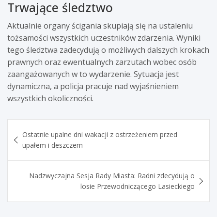
Trwające śledztwo
Aktualnie organy ścigania skupiają się na ustaleniu
tożsamości wszystkich uczestników zdarzenia. Wyniki
tego śledztwa zadecydują o możliwych dalszych krokach
prawnych oraz ewentualnych zarzutach wobec osób
zaangażowanych w to wydarzenie. Sytuacja jest
dynamiczna, a policja pracuje nad wyjaśnieniem
wszystkich okoliczności.
Nawigacja
Ostatnie upalne dni wakacji z ostrzeżeniem przed
wpisu
upałem i deszczem
Nadzwyczajna Sesja Rady Miasta: Radni zdecydują o
losie Przewodniczącego Lasieckiego