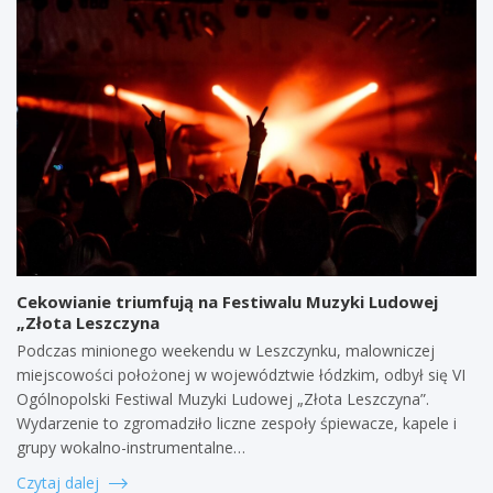
Cekowianie triumfują na Festiwalu Muzyki Ludowej
„Złota Leszczyna
Podczas minionego weekendu w Leszczynku, malowniczej
miejscowości położonej w województwie łódzkim, odbył się VI
Ogólnopolski Festiwal Muzyki Ludowej „Złota Leszczyna”.
Wydarzenie to zgromadziło liczne zespoły śpiewacze, kapele i
grupy wokalno-instrumentalne…
Czytaj dalej