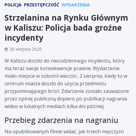
POLICJA
PRZESTĘPCZOŚĆ
WYDARZENIA
Strzelanina na Rynku Głównym
w Kaliszu: Policja bada groźne
incydenty
28 sierpnia 2025
W Kaliszu doszło do niecodziennego incydentu, który
ma teraz swoje konsekwencje prawne. Wydarzenie
miało miejsce w sobotni wieczór, 2 sierpnia, kiedy to w
centrum miasta doszło do użycia przedmiotu
przypominającego broń. Zdarzenie zostało zauważone
przez opinię publiczną dopiero po publikacji nagrania
wideo w lokalnych mediach kilka dni później.
Przebieg zdarzenia na nagraniu
Na opublikowanym filmie widać, jak trzech mężczyzn