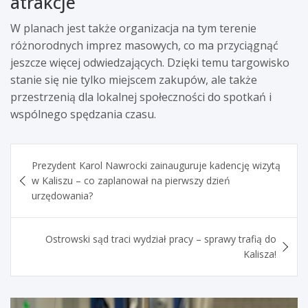
atrakcje
W planach jest także organizacja na tym terenie
różnorodnych imprez masowych, co ma przyciągnąć
jeszcze więcej odwiedzających. Dzięki temu targowisko
stanie się nie tylko miejscem zakupów, ale także
przestrzenią dla lokalnej społeczności do spotkań i
wspólnego spędzania czasu.
Nawigacja
Prezydent Karol Nawrocki zainauguruje kadencję wizytą
wpisu
w Kaliszu – co zaplanował na pierwszy dzień
urzędowania?
Ostrowski sąd traci wydział pracy – sprawy trafią do
Kalisza!