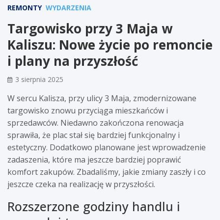
REMONTY
WYDARZENIA
Targowisko przy 3 Maja w
Kaliszu: Nowe życie po remoncie
i plany na przyszłość
3 sierpnia 2025
W sercu Kalisza, przy ulicy 3 Maja, zmodernizowane
targowisko znowu przyciąga mieszkańców i
sprzedawców. Niedawno zakończona renowacja
sprawiła, że plac stał się bardziej funkcjonalny i
estetyczny. Dodatkowo planowane jest wprowadzenie
zadaszenia, które ma jeszcze bardziej poprawić
komfort zakupów. Zbadaliśmy, jakie zmiany zaszły i co
jeszcze czeka na realizację w przyszłości.
Rozszerzone godziny handlu i