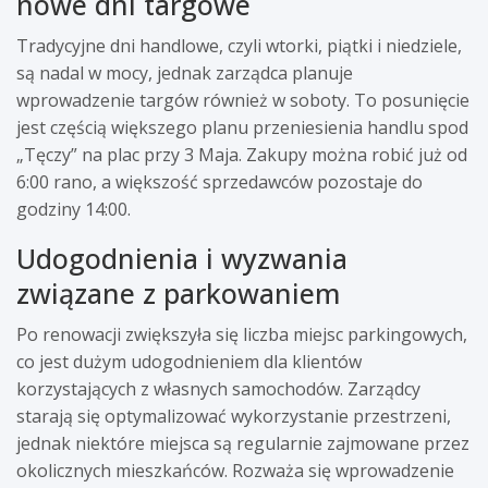
nowe dni targowe
Tradycyjne dni handlowe, czyli wtorki, piątki i niedziele,
są nadal w mocy, jednak zarządca planuje
wprowadzenie targów również w soboty. To posunięcie
jest częścią większego planu przeniesienia handlu spod
„Tęczy” na plac przy 3 Maja. Zakupy można robić już od
6:00 rano, a większość sprzedawców pozostaje do
godziny 14:00.
Udogodnienia i wyzwania
związane z parkowaniem
Po renowacji zwiększyła się liczba miejsc parkingowych,
co jest dużym udogodnieniem dla klientów
korzystających z własnych samochodów. Zarządcy
starają się optymalizować wykorzystanie przestrzeni,
jednak niektóre miejsca są regularnie zajmowane przez
okolicznych mieszkańców. Rozważa się wprowadzenie