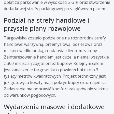
opłat za parkowanie w wysokości 2-3 zł oraz stworzenie
dodatkowej strefy parkingowej poza głównym placem.
Podział na strefy handlowe i
przyszłe plany rozwojowe
Targowisko zostało podzielone na różnorodne strefy
handlowe: warzywną, przemysłową, odzieżową oraz
mięsno-wędliniarską, co ułatwia klientom zakupy.
Zainteresowanie handlem jest duże, a niemal wszystkie
z 300 miejsc są zajęte przez kupców. Kolejnym celem
jest zadaszenie targowiska o powierzchni około 3
tysięcy metrów kwadratowych. Projekt techniczny jest
już gotowy, a koszty mają pokryć kupcy oraz najemca.
Zadaszenie ma poprawić komfort zakupów niezależnie
od warunków pogodowych.
Wydarzenia masowe i dodatkowe