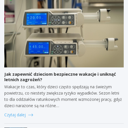
Jak zapewnić dzieciom bezpieczne wakacje i uniknąć
letnich zagrożeń?
Wakacje to czas, który dzieci często spędzają na świeżym
powietrzu, co niestety zwiększa ryzyko wypadków. Sezon letni
to dla oddziałów ratunkowych moment wzmożonej pracy, gdyż
dzieci narażone są na różne…
Czytaj dalej