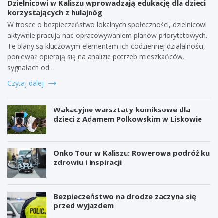
Dzielnicowi w Kaliszu wprowadzają edukację dla dzieci
korzystających z hulajnóg
W trosce o bezpieczeństwo lokalnych społeczności, dzielnicowi
aktywnie pracują nad opracowywaniem planów priorytetowych.
Te plany są kluczowym elementem ich codziennej działalności,
ponieważ opierają się na analizie potrzeb mieszkańców,
sygnałach od…
Czytaj dalej
Wakacyjne warsztaty komiksowe dla
dzieci z Adamem Polkowskim w Liskowie
Onko Tour w Kaliszu: Rowerowa podróż ku
zdrowiu i inspiracji
Bezpieczeństwo na drodze zaczyna się
przed wyjazdem