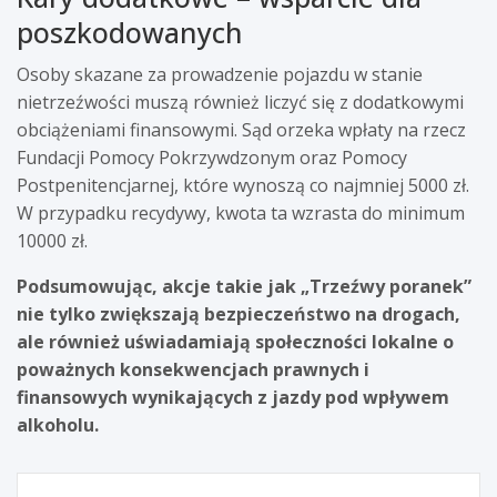
poszkodowanych
Osoby skazane za prowadzenie pojazdu w stanie
nietrzeźwości muszą również liczyć się z dodatkowymi
obciążeniami finansowymi. Sąd orzeka wpłaty na rzecz
Fundacji Pomocy Pokrzywdzonym oraz Pomocy
Postpenitencjarnej, które wynoszą co najmniej 5000 zł.
W przypadku recydywy, kwota ta wzrasta do minimum
10000 zł.
Podsumowując, akcje takie jak „Trzeźwy poranek”
nie tylko zwiększają bezpieczeństwo na drogach,
ale również uświadamiają społeczności lokalne o
poważnych konsekwencjach prawnych i
finansowych wynikających z jazdy pod wpływem
alkoholu.
Nawigacja