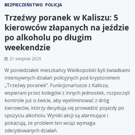
BEZPIECZEŃSTWO
POLICJA
Trzeźwy poranek w Kaliszu: 5
kierowców złapanych na jeździe
po alkoholu po długim
weekendzie
21 sierpnia 2025
W poniedziałek mieszkańcy Wielkopolski byli świadkami
intensywnych działań policyjnych pod kryptonimem
„Trzeźwy poranek”. Funkcjonariusze z Kalisza,
wspierani przez kolegów z innych jednostek, rozpoczęli
kontrole już o świcie, aby wyeliminować z dróg
kierowców, którzy decydują się prowadzić pojazdy po
spożyciu alkoholu. Wyniki akcji są alarmujące i
pokazują, że problem ten wciąż wymaga
zdecydowanych działań.