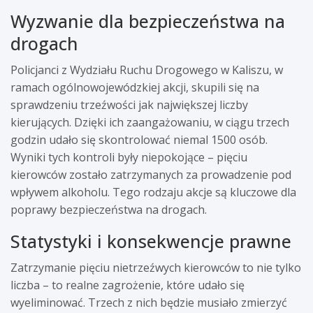
Wyzwanie dla bezpieczeństwa na
drogach
Policjanci z Wydziału Ruchu Drogowego w Kaliszu, w
ramach ogólnowojewódzkiej akcji, skupili się na
sprawdzeniu trzeźwości jak największej liczby
kierujących. Dzięki ich zaangażowaniu, w ciągu trzech
godzin udało się skontrolować niemal 1500 osób.
Wyniki tych kontroli były niepokojące – pięciu
kierowców zostało zatrzymanych za prowadzenie pod
wpływem alkoholu. Tego rodzaju akcje są kluczowe dla
poprawy bezpieczeństwa na drogach.
Statystyki i konsekwencje prawne
Zatrzymanie pięciu nietrzeźwych kierowców to nie tylko
liczba – to realne zagrożenie, które udało się
wyeliminować. Trzech z nich będzie musiało zmierzyć