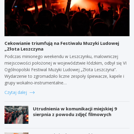
Cekowianie triumfują na Festiwalu Muzyki Ludowej
„Złota Leszczyna
Podczas minionego weekendu w Leszczynku, malowniczej
miejscowości położonej w województwie łódzkim, odbył się VI
Ogólnopolski Festiwal Muzyki Ludowej „Złota Leszczyna”.
Wydarzenie to zgromadziło liczne zespoły śpiewacze, kapele i
grupy wokalno-instrumentalne…
Czytaj dalej
Utrudnienia w komunikacji miejskiej 9
sierpnia z powodu zdjęć filmowych