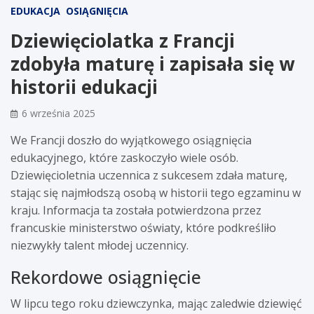
EDUKACJA
OSIĄGNIĘCIA
Dziewięciolatka z Francji
zdobyła maturę i zapisała się w
historii edukacji
6 września 2025
We Francji doszło do wyjątkowego osiągnięcia
edukacyjnego, które zaskoczyło wiele osób.
Dziewięcioletnia uczennica z sukcesem zdała maturę,
stając się najmłodszą osobą w historii tego egzaminu w
kraju. Informacja ta została potwierdzona przez
francuskie ministerstwo oświaty, które podkreśliło
niezwykły talent młodej uczennicy.
Rekordowe osiągnięcie
W lipcu tego roku dziewczynka, mając zaledwie dziewięć