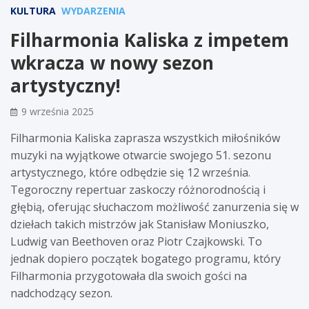
KULTURA
WYDARZENIA
Filharmonia Kaliska z impetem
wkracza w nowy sezon
artystyczny!
9 września 2025
Filharmonia Kaliska zaprasza wszystkich miłośników
muzyki na wyjątkowe otwarcie swojego 51. sezonu
artystycznego, które odbędzie się 12 września.
Tegoroczny repertuar zaskoczy różnorodnością i
głębią, oferując słuchaczom możliwość zanurzenia się w
dziełach takich mistrzów jak Stanisław Moniuszko,
Ludwig van Beethoven oraz Piotr Czajkowski. To
jednak dopiero początek bogatego programu, który
Filharmonia przygotowała dla swoich gości na
nadchodzący sezon.