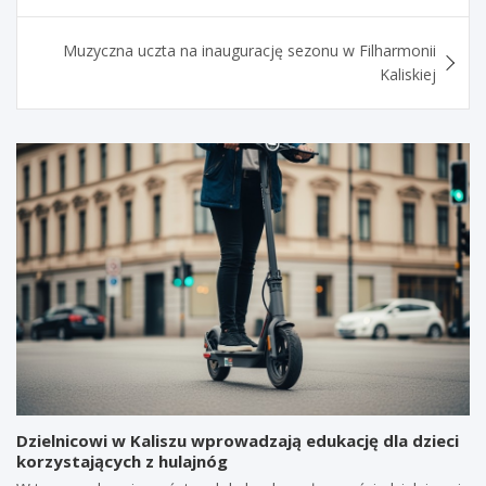
Muzyczna uczta na inaugurację sezonu w Filharmonii
Kaliskiej
Dzielnicowi w Kaliszu wprowadzają edukację dla dzieci
korzystających z hulajnóg