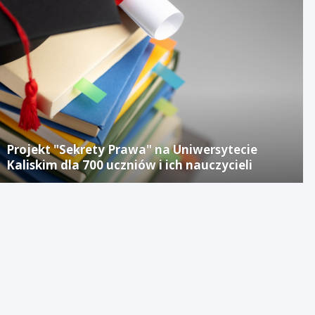
Projekt "Sekrety Prawa" na Uniwersytecie
Kaliskim dla 700 uczniów i ich nauczycieli