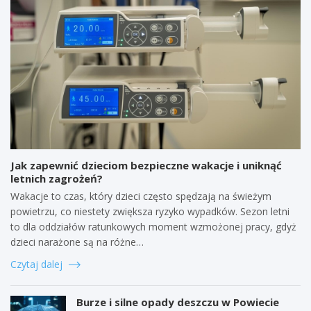
Jak zapewnić dzieciom bezpieczne wakacje i uniknąć
letnich zagrożeń?
Wakacje to czas, który dzieci często spędzają na świeżym
powietrzu, co niestety zwiększa ryzyko wypadków. Sezon letni
to dla oddziałów ratunkowych moment wzmożonej pracy, gdyż
dzieci narażone są na różne…
Czytaj dalej
Burze i silne opady deszczu w Powiecie