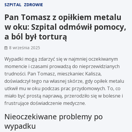
SZPITAL
ZDROWIE
Pan Tomasz z opiłkiem metalu
w oku: Szpital odmówił pomocy,
a ból był torturą
8 września 2025
Wypadki mogą zdarzyć się w najmniej oczekiwanym
momencie i czasami prowadzą do nieprzewidzianych
trudności. Pan Tomasz, mieszkaniec Kalisza,
doświadczył tego na własnej skórze, gdy opiłek metalu
utkwił mu w oku podczas prac przydomowych. To, co
miało być prostą naprawą, przerodziło się w bolesne i
frustrujące doświadczenie medyczne.
Nieoczekiwane problemy po
wypadku