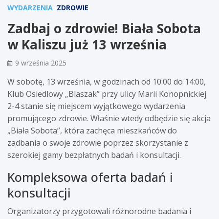
WYDARZENIA
ZDROWIE
Zadbaj o zdrowie! Biała Sobota
w Kaliszu już 13 września
9 września 2025
W sobotę, 13 września, w godzinach od 10:00 do 14:00,
Klub Osiedlowy „Blaszak” przy ulicy Marii Konopnickiej
2-4 stanie się miejscem wyjątkowego wydarzenia
promującego zdrowie. Właśnie wtedy odbędzie się akcja
„Biała Sobota”, która zachęca mieszkańców do
zadbania o swoje zdrowie poprzez skorzystanie z
szerokiej gamy bezpłatnych badań i konsultacji.
Kompleksowa oferta badań i
konsultacji
Organizatorzy przygotowali różnorodne badania i