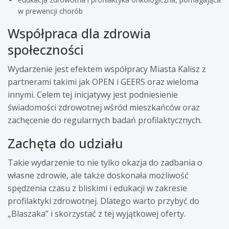
w prewencji chorób
Współpraca dla zdrowia
społeczności
Wydarzenie jest efektem współpracy Miasta Kalisz z
partnerami takimi jak OPEN i GEERS oraz wieloma
innymi. Celem tej inicjatywy jest podniesienie
świadomości zdrowotnej wśród mieszkańców oraz
zachęcenie do regularnych badań profilaktycznych.
Zachęta do udziału
Takie wydarzenie to nie tylko okazja do zadbania o
własne zdrowie, ale także doskonała możliwość
spędzenia czasu z bliskimi i edukacji w zakresie
profilaktyki zdrowotnej. Dlatego warto przybyć do
„Blaszaka” i skorzystać z tej wyjątkowej oferty.