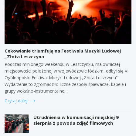
Cekowianie triumfują na Festiwalu Muzyki Ludowej
„Złota Leszczyna
Podczas minionego weekendu w Leszczynku, malowniczej
miejscowości położonej w województwie łódzkim, odbył się VI
Ogólnopolski Festiwal Muzyki Ludowej „Złota Leszczyna”.
Wydarzenie to zgromadziło liczne zespoły śpiewacze, kapele i
grupy wokalno-instrumentalne…
Czytaj dalej
Utrudnienia w komunikacji miejskiej 9
sierpnia z powodu zdjęć filmowych