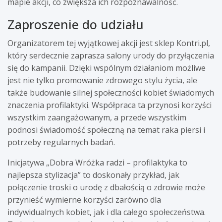
mapie akcji, co zwiększa ich rozpoznawalność.
Zaproszenie do udziału
Organizatorem tej wyjątkowej akcji jest sklep Kontri.pl,
który serdecznie zaprasza salony urody do przyłączenia
się do kampanii. Dzięki wspólnym działaniom możliwe
jest nie tylko promowanie zdrowego stylu życia, ale
także budowanie silnej społeczności kobiet świadomych
znaczenia profilaktyki. Współpraca ta przynosi korzyści
wszystkim zaangażowanym, a przede wszystkim
podnosi świadomość społeczną na temat raka piersi i
potrzeby regularnych badań.
Inicjatywa „Dobra Wróżka radzi – profilaktyka to
najlepsza stylizacja” to doskonały przykład, jak
połączenie troski o urodę z dbałością o zdrowie może
przynieść wymierne korzyści zarówno dla
indywidualnych kobiet, jak i dla całego społeczeństwa.