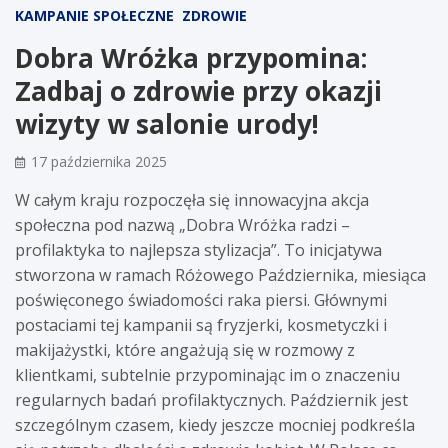
KAMPANIE SPOŁECZNE
ZDROWIE
Dobra Wróżka przypomina:
Zadbaj o zdrowie przy okazji
wizyty w salonie urody!
17 października 2025
W całym kraju rozpoczęła się innowacyjna akcja
społeczna pod nazwą „Dobra Wróżka radzi –
profilaktyka to najlepsza stylizacja”. To inicjatywa
stworzona w ramach Różowego Października, miesiąca
poświęconego świadomości raka piersi. Głównymi
postaciami tej kampanii są fryzjerki, kosmetyczki i
makijażystki, które angażują się w rozmowy z
klientkami, subtelnie przypominając im o znaczeniu
regularnych badań profilaktycznych. Październik jest
szczególnym czasem, kiedy jeszcze mocniej podkreśla