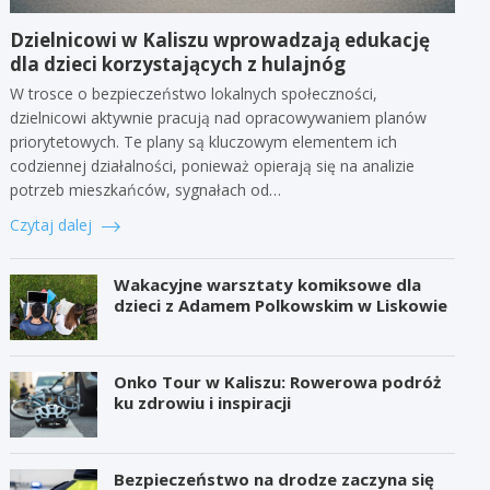
Dzielnicowi w Kaliszu wprowadzają edukację
dla dzieci korzystających z hulajnóg
W trosce o bezpieczeństwo lokalnych społeczności,
dzielnicowi aktywnie pracują nad opracowywaniem planów
priorytetowych. Te plany są kluczowym elementem ich
codziennej działalności, ponieważ opierają się na analizie
potrzeb mieszkańców, sygnałach od…
Czytaj dalej
Wakacyjne warsztaty komiksowe dla
dzieci z Adamem Polkowskim w Liskowie
Onko Tour w Kaliszu: Rowerowa podróż
ku zdrowiu i inspiracji
Bezpieczeństwo na drodze zaczyna się