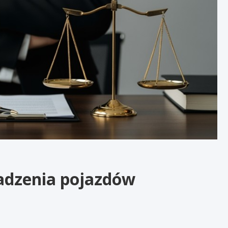
adzenia pojazdów