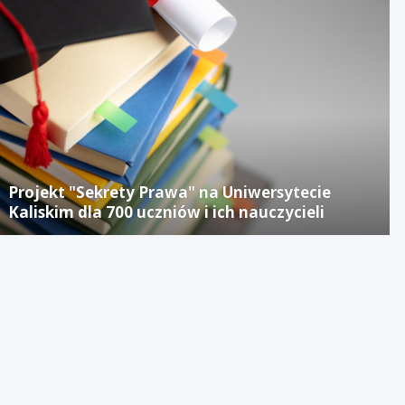
Projekt "Sekrety Prawa" na Uniwersytecie
Kaliskim dla 700 uczniów i ich nauczycieli