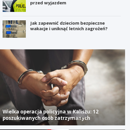
przed wyjazdem
Jak zapewnić dzieciom bezpieczne
wakacje i uniknąć letnich zagrożeń?
Wielka operacja policyjna w Kaliszu: 12
poszukiwanych osób zatrzymanych