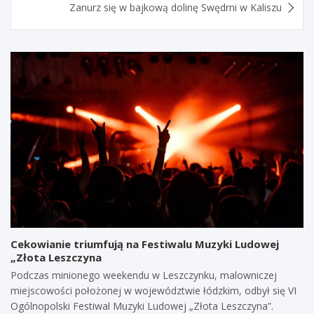
Zanurz się w bajkową dolinę Swędrni w Kaliszu
Cekowianie triumfują na Festiwalu Muzyki Ludowej
„Złota Leszczyna
Podczas minionego weekendu w Leszczynku, malowniczej
miejscowości położonej w województwie łódzkim, odbył się VI
Ogólnopolski Festiwal Muzyki Ludowej „Złota Leszczyna”.