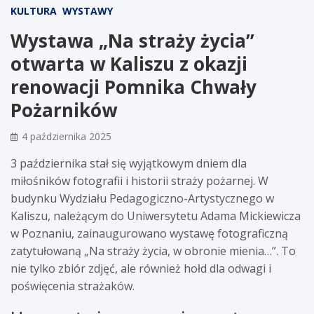
KULTURA
WYSTAWY
Wystawa „Na straży życia”
otwarta w Kaliszu z okazji
renowacji Pomnika Chwały
Pożarników
4 października 2025
3 października stał się wyjątkowym dniem dla
miłośników fotografii i historii straży pożarnej. W
budynku Wydziału Pedagogiczno-Artystycznego w
Kaliszu, należącym do Uniwersytetu Adama Mickiewicza
w Poznaniu, zainaugurowano wystawę fotograficzną
zatytułowaną „Na straży życia, w obronie mienia…”. To
nie tylko zbiór zdjęć, ale również hołd dla odwagi i
poświęcenia strażaków.