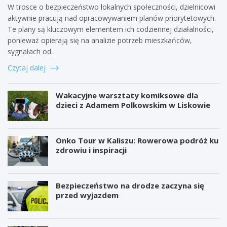
W trosce o bezpieczeństwo lokalnych społeczności, dzielnicowi
aktywnie pracują nad opracowywaniem planów priorytetowych.
Te plany są kluczowym elementem ich codziennej działalności,
ponieważ opierają się na analizie potrzeb mieszkańców,
sygnałach od…
Czytaj dalej
Wakacyjne warsztaty komiksowe dla
dzieci z Adamem Polkowskim w Liskowie
Onko Tour w Kaliszu: Rowerowa podróż ku
zdrowiu i inspiracji
Bezpieczeństwo na drodze zaczyna się
przed wyjazdem