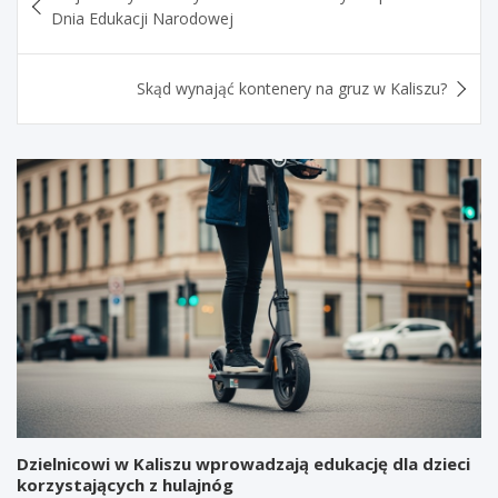
wpisu
Dnia Edukacji Narodowej
Skąd wynająć kontenery na gruz w Kaliszu?
Dzielnicowi w Kaliszu wprowadzają edukację dla dzieci
korzystających z hulajnóg