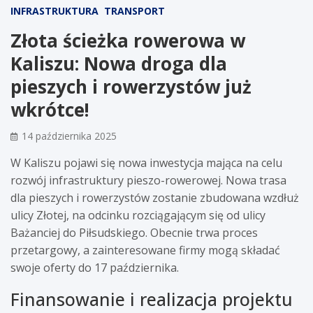
INFRASTRUKTURA
TRANSPORT
Złota ścieżka rowerowa w
Kaliszu: Nowa droga dla
pieszych i rowerzystów już
wkrótce!
14 października 2025
W Kaliszu pojawi się nowa inwestycja mająca na celu
rozwój infrastruktury pieszo-rowerowej. Nowa trasa
dla pieszych i rowerzystów zostanie zbudowana wzdłuż
ulicy Złotej, na odcinku rozciągającym się od ulicy
Bażanciej do Piłsudskiego. Obecnie trwa proces
przetargowy, a zainteresowane firmy mogą składać
swoje oferty do 17 października.
Finansowanie i realizacja projektu