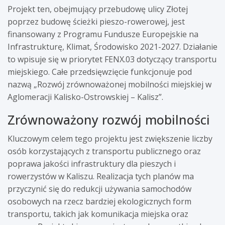
Projekt ten, obejmujący przebudowę ulicy Złotej
poprzez budowę ścieżki pieszo-rowerowej, jest
finansowany z Programu Fundusze Europejskie na
Infrastrukturę, Klimat, Środowisko 2021-2027. Działanie
to wpisuje się w priorytet FENX.03 dotyczący transportu
miejskiego. Całe przedsięwzięcie funkcjonuje pod
nazwą „Rozwój zrównoważonej mobilności miejskiej w
Aglomeracji Kalisko-Ostrowskiej – Kalisz”.
Zrównoważony rozwój mobilności
Kluczowym celem tego projektu jest zwiększenie liczby
osób korzystających z transportu publicznego oraz
poprawa jakości infrastruktury dla pieszych i
rowerzystów w Kaliszu. Realizacja tych planów ma
przyczynić się do redukcji używania samochodów
osobowych na rzecz bardziej ekologicznych form
transportu, takich jak komunikacja miejska oraz