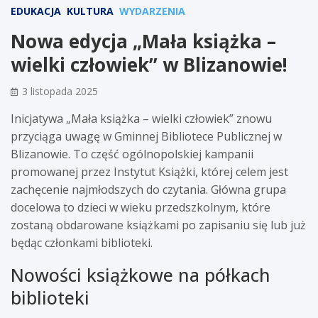
EDUKACJA
KULTURA
WYDARZENIA
Nowa edycja „Mała książka –
wielki człowiek” w Blizanowie!
3 listopada 2025
Inicjatywa „Mała książka – wielki człowiek” znowu
przyciąga uwagę w Gminnej Bibliotece Publicznej w
Blizanowie. To część ogólnopolskiej kampanii
promowanej przez Instytut Książki, której celem jest
zachęcenie najmłodszych do czytania. Główna grupa
docelowa to dzieci w wieku przedszkolnym, które
zostaną obdarowane książkami po zapisaniu się lub już
będąc członkami biblioteki.
Nowości książkowe na półkach
biblioteki