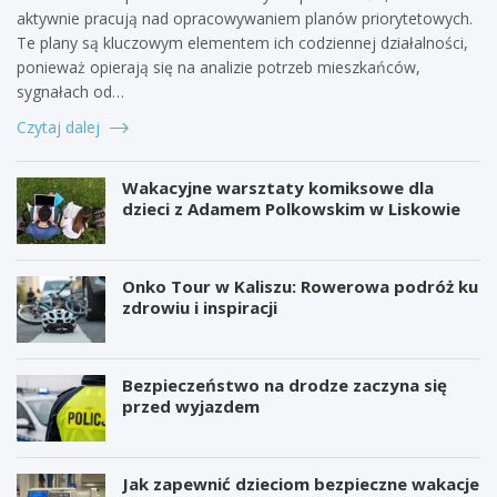
aktywnie pracują nad opracowywaniem planów priorytetowych.
Te plany są kluczowym elementem ich codziennej działalności,
ponieważ opierają się na analizie potrzeb mieszkańców,
sygnałach od…
Czytaj dalej
Wakacyjne warsztaty komiksowe dla
dzieci z Adamem Polkowskim w Liskowie
Onko Tour w Kaliszu: Rowerowa podróż ku
zdrowiu i inspiracji
Bezpieczeństwo na drodze zaczyna się
przed wyjazdem
Jak zapewnić dzieciom bezpieczne wakacje