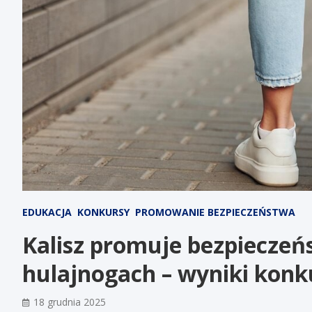
EDUKACJA
KONKURSY
PROMOWANIE BEZPIECZEŃSTWA
Kalisz promuje bezpieczeń
hulajnogach – wyniki konk
18 grudnia 2025