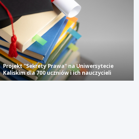
Projekt "Sekrety Prawa" na Uniwersytecie
Kaliskim dla 700 uczniów i ich nauczycieli