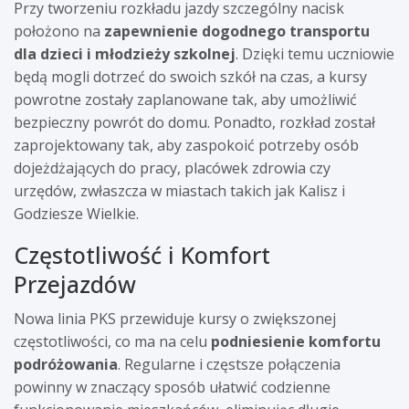
Przy tworzeniu rozkładu jazdy szczególny nacisk
położono na
zapewnienie dogodnego transportu
dla dzieci i młodzieży szkolnej
. Dzięki temu uczniowie
będą mogli dotrzeć do swoich szkół na czas, a kursy
powrotne zostały zaplanowane tak, aby umożliwić
bezpieczny powrót do domu. Ponadto, rozkład został
zaprojektowany tak, aby zaspokoić potrzeby osób
dojeżdżających do pracy, placówek zdrowia czy
urzędów, zwłaszcza w miastach takich jak Kalisz i
Godziesze Wielkie.
Częstotliwość i Komfort
Przejazdów
Nowa linia PKS przewiduje kursy o zwiększonej
częstotliwości, co ma na celu
podniesienie komfortu
podróżowania
. Regularne i częstsze połączenia
powinny w znaczący sposób ułatwić codzienne