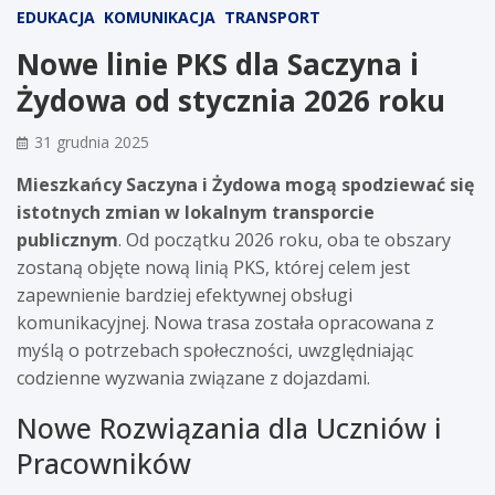
EDUKACJA
KOMUNIKACJA
TRANSPORT
Nowe linie PKS dla Saczyna i
Żydowa od stycznia 2026 roku
31 grudnia 2025
Mieszkańcy Saczyna i Żydowa mogą spodziewać się
istotnych zmian w lokalnym transporcie
publicznym
. Od początku 2026 roku, oba te obszary
zostaną objęte nową linią PKS, której celem jest
zapewnienie bardziej efektywnej obsługi
komunikacyjnej. Nowa trasa została opracowana z
myślą o potrzebach społeczności, uwzględniając
codzienne wyzwania związane z dojazdami.
Nowe Rozwiązania dla Uczniów i
Pracowników