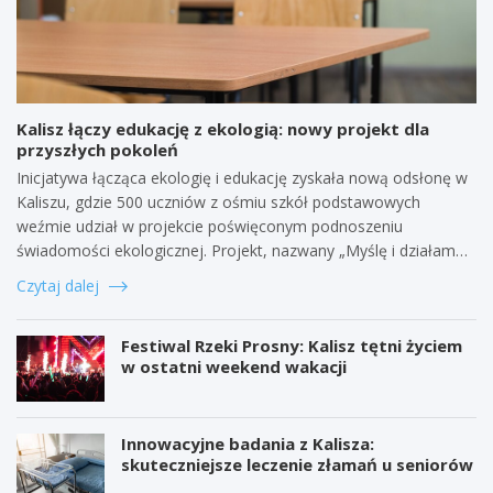
Kalisz łączy edukację z ekologią: nowy projekt dla
przyszłych pokoleń
Inicjatywa łącząca ekologię i edukację zyskała nową odsłonę w
Kaliszu, gdzie 500 uczniów z ośmiu szkół podstawowych
weźmie udział w projekcie poświęconym podnoszeniu
świadomości ekologicznej. Projekt, nazwany „Myślę i działam…
Czytaj dalej
Festiwal Rzeki Prosny: Kalisz tętni życiem
w ostatni weekend wakacji
Innowacyjne badania z Kalisza:
skuteczniejsze leczenie złamań u seniorów