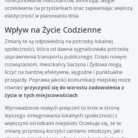
funkcjonowanie mieszkańców, eliminując długie
oczekiwania na przystankach oraz zapewniając większą
elastyczność w planowaniu dnia.
Wpływ na Życie Codzienne
Zmiany te są odpowiedzią na potrzeby lokalnej
społeczności, która od dawna sygnalizowała potrzebę
usprawnienia transportu publicznego. Dzięki nowym
rozwiązaniom, mieszkańcy Saczyna i Żydowa mogą
liczyć na bardziej efektywne, wygodne i punktualne
przejazdy. Poprawa jakości komunikacji miejskiej może
również
przyczynić się do wzrostu zadowolenia z
życia w tych miejscowościach
.
Wprowadzenie nowych połączeń to krok w stronę
lepszego zintegrowania lokalnych społeczności z
większymi ośrodkami miejskimi. Oczekuje się, że te
zmiany przyniosą korzyści zarówno młodszym, jak i