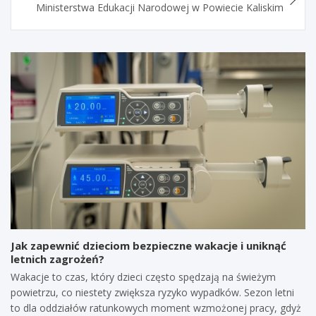
Ministerstwa Edukacji Narodowej w Powiecie Kaliskim
Jak zapewnić dzieciom bezpieczne wakacje i uniknąć
letnich zagrożeń?
Wakacje to czas, który dzieci często spędzają na świeżym
powietrzu, co niestety zwiększa ryzyko wypadków. Sezon letni
to dla oddziałów ratunkowych moment wzmożonej pracy, gdyż