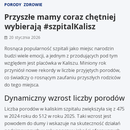
PORODY
ZDROWIE
Przyszłe mamy coraz chętniej
wybierają #szpitalKalisz
20 stycznia 2026
Rosnąca popularność szpitali jako miejsc narodzin
budzi wiele emocji, a jednym z przodujących pod tym
względem jest placówka w Kaliszu. Miniony rok
przyniósł nowe rekordy w liczbie przyjętych porodów,
co świadczy o rosnącym zaufaniu przyszłych rodziców
do tego miejsca.
Dynamiczny wzrost liczby porodów
Liczba porodów w kaliskim szpitalu zwiększyła się z 475
w 2024 roku do 512 w roku 2025. Taki wzrost jest
powodem do dumy i wskazuje na skuteczność działań