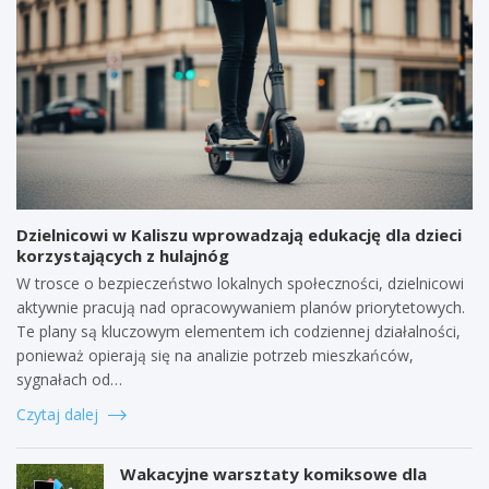
Dzielnicowi w Kaliszu wprowadzają edukację dla dzieci
korzystających z hulajnóg
W trosce o bezpieczeństwo lokalnych społeczności, dzielnicowi
aktywnie pracują nad opracowywaniem planów priorytetowych.
Te plany są kluczowym elementem ich codziennej działalności,
ponieważ opierają się na analizie potrzeb mieszkańców,
sygnałach od…
Czytaj dalej
Wakacyjne warsztaty komiksowe dla