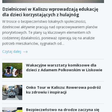
Dzielnicowi w Kaliszu wprowadzają edukację
dla dzieci korzystających z hulajnóg
W trosce o bezpieczeństwo lokalnych społeczności,
dzielnicowi aktywnie pracują nad opracowywaniem planów
priorytetowych. Te plany są kluczowym elementem ich
codziennej działalności, ponieważ opierają się na analizie
potrzeb mieszkańców, sygnałach od…
Czytaj dalej
Wakacyjne warsztaty komiksowe dla
dzieci z Adamem Polkowskim w Liskowie
Onko Tour w Kaliszu: Rowerowa podróż
ku zdrowiu i inspiracji
Bezpieczeństwo na drodze zaczyna się