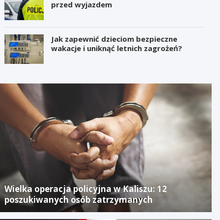
przed wyjazdem
Jak zapewnić dzieciom bezpieczne
wakacje i uniknąć letnich zagrożeń?
Wielka operacja policyjna w Kaliszu: 12
poszukiwanych osób zatrzymanych