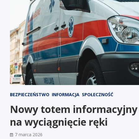
BEZPIECZEŃSTWO
INFORMACJA
SPOŁECZNOŚĆ
Nowy totem informacyjny 
na wyciągnięcie ręki
7 marca 2026