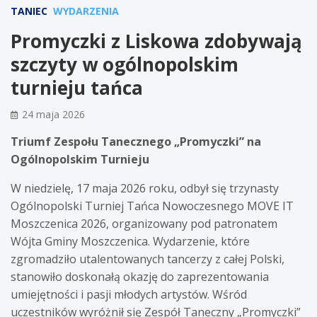
TANIEC
WYDARZENIA
Promyczki z Liskowa zdobywają
szczyty w ogólnopolskim
turnieju tańca
24 maja 2026
Triumf Zespołu Tanecznego „Promyczki” na
Ogólnopolskim Turnieju
W niedzielę, 17 maja 2026 roku, odbył się trzynasty
Ogólnopolski Turniej Tańca Nowoczesnego MOVE IT
Moszczenica 2026, organizowany pod patronatem
Wójta Gminy Moszczenica. Wydarzenie, które
zgromadziło utalentowanych tancerzy z całej Polski,
stanowiło doskonałą okazję do zaprezentowania
umiejętności i pasji młodych artystów. Wśród
uczestników wyróżnił się Zespół Taneczny „Promyczki”