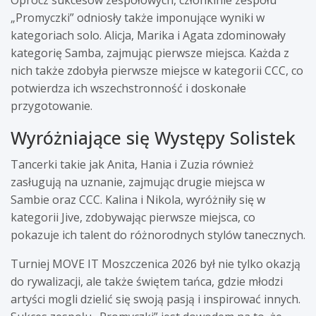
„Promyczki” odniosły także imponujące wyniki w
kategoriach solo. Alicja, Marika i Agata zdominowały
kategorię Samba, zajmując pierwsze miejsca. Każda z
nich także zdobyła pierwsze miejsce w kategorii CCC, co
potwierdza ich wszechstronność i doskonałe
przygotowanie.
Wyróżniające się Występy Solistek
Tancerki takie jak Anita, Hania i Zuzia również
zasługują na uznanie, zajmując drugie miejsca w
Sambie oraz CCC. Kalina i Nikola, wyróżniły się w
kategorii Jive, zdobywając pierwsze miejsca, co
pokazuje ich talent do różnorodnych stylów tanecznych.
Turniej MOVE IT Moszczenica 2026 był nie tylko okazją
do rywalizacji, ale także świętem tańca, gdzie młodzi
artyści mogli dzielić się swoją pasją i inspirować innych.