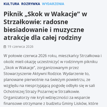
KULTURA
ROZRYWKA
WYDARZENIA
Piknik „Skok w Wakacje” w
Strzałkowie: radosne
biesiadowanie i muzyczne
atrakcje dla całej rodziny
19 czerwca 2026
W połowie czerwca 2026 roku, mieszkańcy Strzałkowa i
okolic mieli okazję uczestniczyć w rodzinnym pikniku
„Skok w Wakacje”, zorganizowanym przez
Stowarzyszenie Aktywni Rodzice. Wydarzenie to,
planowane pierwotnie na świeżym powietrzu, ze
względu na niesprzyjającą pogodę odbyło się w sali
Ochotniczej Straży Pożarnej w Strzałkowie.
Organizatorzy nie kryli wdzięczności za wsparcie
finansowe otrzymane z budżetu Gminy Lisków, które