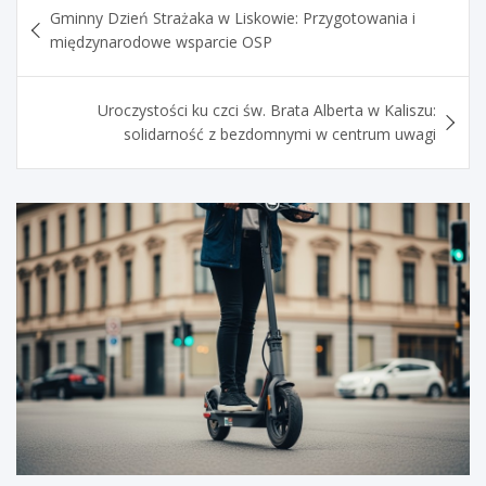
Gminny Dzień Strażaka w Liskowie: Przygotowania i
wpisu
międzynarodowe wsparcie OSP
Uroczystości ku czci św. Brata Alberta w Kaliszu:
solidarność z bezdomnymi w centrum uwagi