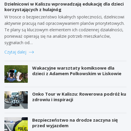
Dzielnicowi w Kaliszu wprowadzają edukację dla dzieci
korzystających z hulajnóg
W trosce o bezpieczeństwo lokalnych społeczności, dzielnicowi
aktywnie pracują nad opracowywaniem planów priorytetowych.
Te plany są kluczowym elementem ich codziennej działalności,
ponieważ opierają się na analizie potrzeb mieszkańców,
sygnałach od…
Czytaj dalej
Wakacyjne warsztaty komiksowe dla
dzieci z Adamem Polkowskim w Liskowie
Onko Tour w Kaliszu: Rowerowa podróż ku
zdrowiu i inspiracji
Bezpieczeństwo na drodze zaczyna się
przed wyjazdem