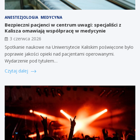
ANESTEZJOLOGIA
MEDYCYNA
Bezpieczni pacjenci w centrum uwagi: specjaliści z
Kalisza omawiają współpracę w medycynie
3 czerwca 2026
Spotkanie naukowe na Uniwersytecie Kaliskim poświęcone było
poprawie jakości opieki nad pacjentami operowanymi.
Wydarzenie pod tytułem…
Czytaj dalej