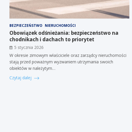
BEZPIECZEŃSTWO
NIERUCHOMOŚCI
Obowiązek odśnieżania: bezpieczeństwo na
chodnikach i dachach to priorytet
5 stycznia 2026
W okresie zimowym właściciele oraz zarządcy nieruchomości
stają przed poważnym wyzwaniem utrzymania swoich
obiektów w należytym…
Czytaj dalej