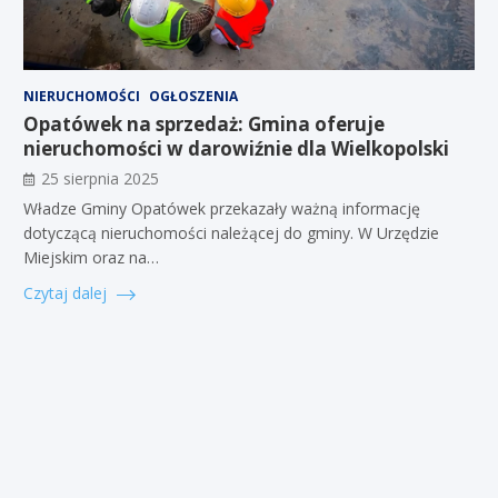
NIERUCHOMOŚCI
OGŁOSZENIA
Opatówek na sprzedaż: Gmina oferuje
nieruchomości w darowiźnie dla Wielkopolski
25 sierpnia 2025
Władze Gminy Opatówek przekazały ważną informację
dotyczącą nieruchomości należącej do gminy. W Urzędzie
Miejskim oraz na…
Czytaj dalej