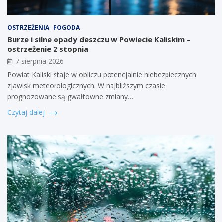
OSTRZEŻENIA
POGODA
Burze i silne opady deszczu w Powiecie Kaliskim –
ostrzeżenie 2 stopnia
7 sierpnia 2026
Powiat Kaliski staje w obliczu potencjalnie niebezpiecznych
zjawisk meteorologicznych. W najbliższym czasie
prognozowane są gwałtowne zmiany…
Czytaj dalej