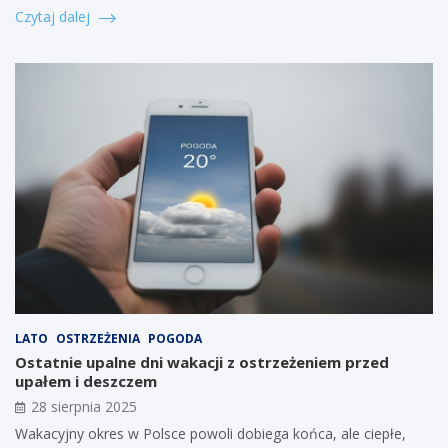
Czytaj dalej
LATO
OSTRZEŻENIA
POGODA
Ostatnie upalne dni wakacji z ostrzeżeniem przed
upałem i deszczem
28 sierpnia 2025
Wakacyjny okres w Polsce powoli dobiega końca, ale ciepłe,