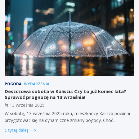
POGODA
WYDARZENIA
Deszczowa sobota w Kaliszu: Czy to już koniec lata?
Sprawdź prognozę na 13 września!
13 września 2025
W sobotę, 13 września 2025 roku, mieszkańcy Kalisza powinni
przygotować się na dynamiczne zmiany pogody. Choć…
Czytaj dalej