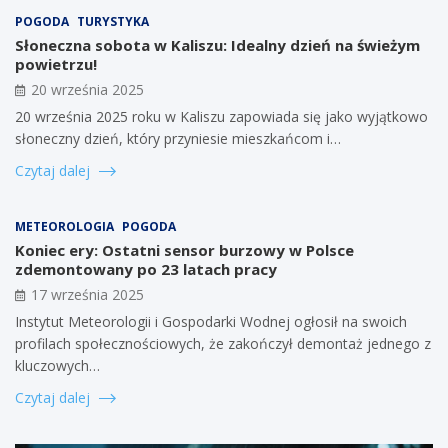
POGODA
TURYSTYKA
Słoneczna sobota w Kaliszu: Idealny dzień na świeżym
powietrzu!
20 września 2025
20 września 2025 roku w Kaliszu zapowiada się jako wyjątkowo
słoneczny dzień, który przyniesie mieszkańcom i…
Czytaj dalej
METEOROLOGIA
POGODA
Koniec ery: Ostatni sensor burzowy w Polsce
zdemontowany po 23 latach pracy
17 września 2025
Instytut Meteorologii i Gospodarki Wodnej ogłosił na swoich
profilach społecznościowych, że zakończył demontaż jednego z
kluczowych…
Czytaj dalej