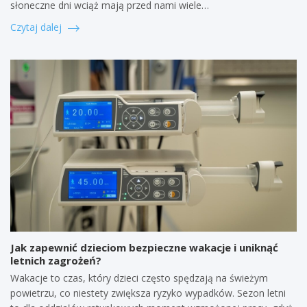
słoneczne dni wciąż mają przed nami wiele…
Czytaj dalej
Jak zapewnić dzieciom bezpieczne wakacje i uniknąć
letnich zagrożeń?
Wakacje to czas, który dzieci często spędzają na świeżym
powietrzu, co niestety zwiększa ryzyko wypadków. Sezon letni