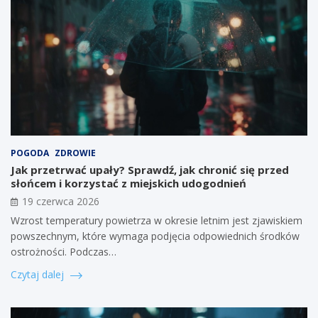
POGODA
ZDROWIE
Jak przetrwać upały? Sprawdź, jak chronić się przed
słońcem i korzystać z miejskich udogodnień
19 czerwca 2026
Wzrost temperatury powietrza w okresie letnim jest zjawiskiem
powszechnym, które wymaga podjęcia odpowiednich środków
ostrożności. Podczas…
Czytaj dalej