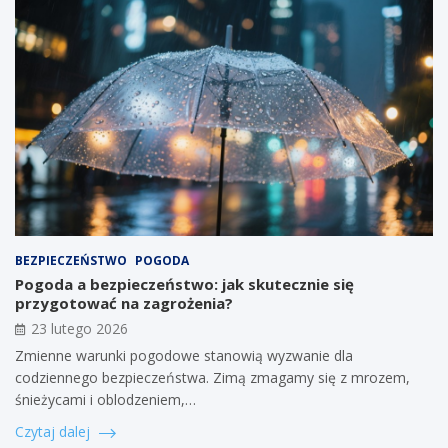
BEZPIECZEŃSTWO
POGODA
Pogoda a bezpieczeństwo: jak skutecznie się
przygotować na zagrożenia?
23 lutego 2026
Zmienne warunki pogodowe stanowią wyzwanie dla
codziennego bezpieczeństwa. Zimą zmagamy się z mrozem,
śnieżycami i oblodzeniem,…
Czytaj dalej