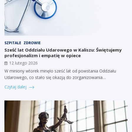
SZPITALE
ZDROWIE
Sześć lat Oddziału Udarowego w Kaliszu: Świętujemy
profesjonalizm i empatię w opiece
12 lutego 2026
W miniony wtorek minęło sześć lat od powstania Oddziału
Udarowego, co stało się okazją do zorganizowania…
Czytaj dalej