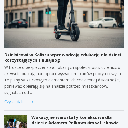
Dzielnicowi w Kaliszu wprowadzają edukację dla dzieci
korzystających z hulajnóg
W trosce o bezpieczeństwo lokalnych społeczności, dzielnicowi
aktywnie pracują nad opracowywaniem planów priorytetowych.
Te plany są kluczowym elementem ich codziennej działalności,
ponieważ opierają się na analizie potrzeb mieszkańców,
sygnałach od…
Czytaj dalej
Wakacyjne warsztaty komiksowe dla
dzieci z Adamem Polkowskim w Liskowie