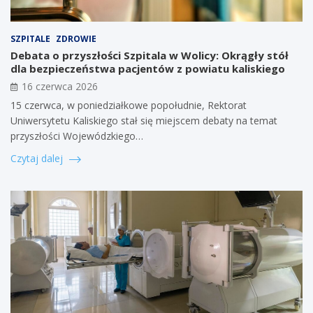
SZPITALE
ZDROWIE
Debata o przyszłości Szpitala w Wolicy: Okrągły stół
dla bezpieczeństwa pacjentów z powiatu kaliskiego
16 czerwca 2026
15 czerwca, w poniedziałkowe popołudnie, Rektorat
Uniwersytetu Kaliskiego stał się miejscem debaty na temat
przyszłości Wojewódzkiego…
Czytaj dalej