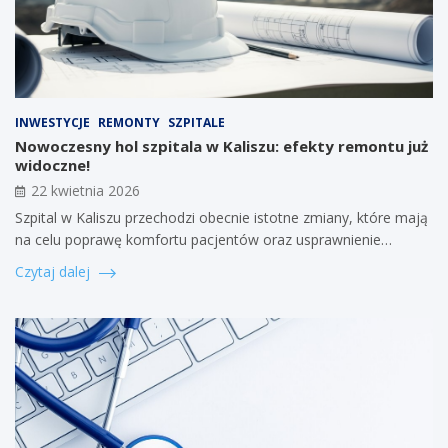
INWESTYCJE
REMONTY
SZPITALE
Nowoczesny hol szpitala w Kaliszu: efekty remontu już
widoczne!
22 kwietnia 2026
Szpital w Kaliszu przechodzi obecnie istotne zmiany, które mają
na celu poprawę komfortu pacjentów oraz usprawnienie…
Czytaj dalej