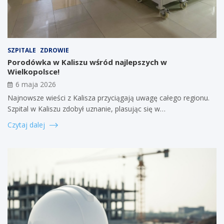
SZPITALE
ZDROWIE
Porodówka w Kaliszu wśród najlepszych w
Wielkopolsce!
6 maja 2026
Najnowsze wieści z Kalisza przyciągają uwagę całego regionu.
Szpital w Kaliszu zdobył uznanie, plasując się w…
Czytaj dalej