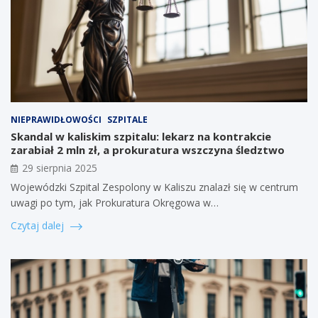
NIEPRAWIDŁOWOŚCI
SZPITALE
Skandal w kaliskim szpitalu: lekarz na kontrakcie
zarabiał 2 mln zł, a prokuratura wszczyna śledztwo
29 sierpnia 2025
Wojewódzki Szpital Zespolony w Kaliszu znalazł się w centrum
uwagi po tym, jak Prokuratura Okręgowa w…
Czytaj dalej