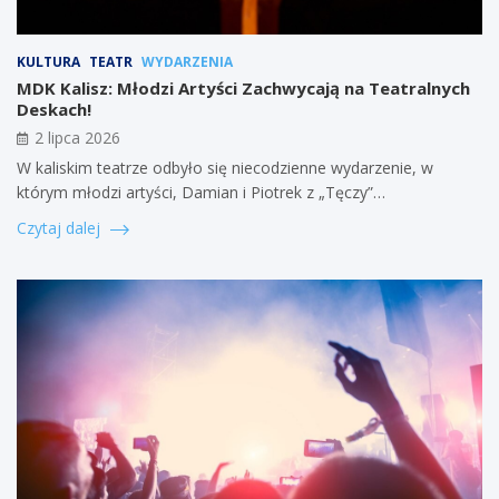
KULTURA
TEATR
WYDARZENIA
MDK Kalisz: Młodzi Artyści Zachwycają na Teatralnych
Deskach!
2 lipca 2026
W kaliskim teatrze odbyło się niecodzienne wydarzenie, w
którym młodzi artyści, Damian i Piotrek z „Tęczy”…
Czytaj dalej