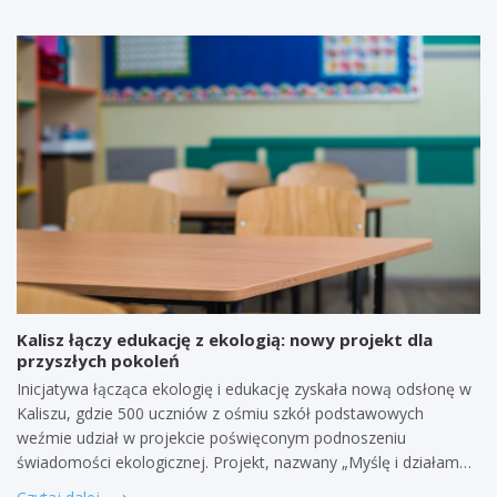
Kalisz łączy edukację z ekologią: nowy projekt dla
przyszłych pokoleń
Inicjatywa łącząca ekologię i edukację zyskała nową odsłonę w
Kaliszu, gdzie 500 uczniów z ośmiu szkół podstawowych
weźmie udział w projekcie poświęconym podnoszeniu
świadomości ekologicznej. Projekt, nazwany „Myślę i działam…