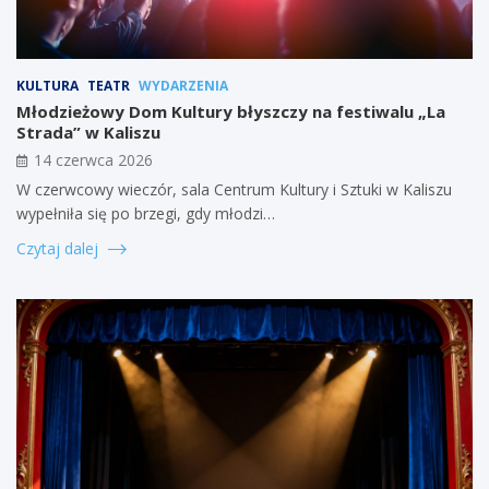
KULTURA
TEATR
WYDARZENIA
Młodzieżowy Dom Kultury błyszczy na festiwalu „La
Strada” w Kaliszu
14 czerwca 2026
W czerwcowy wieczór, sala Centrum Kultury i Sztuki w Kaliszu
wypełniła się po brzegi, gdy młodzi…
Czytaj dalej