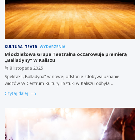
KULTURA
TEATR
WYDARZENIA
Młodzieżowa Grupa Teatralna oczarowuje premierą
„Balladyny” w Kaliszu
8 listopada 2025
Spektakl „Balladyna” w nowej odsłonie zdobywa uznanie
widzów W Centrum Kultury i Sztuki w Kaliszu odbyła…
Czytaj dalej