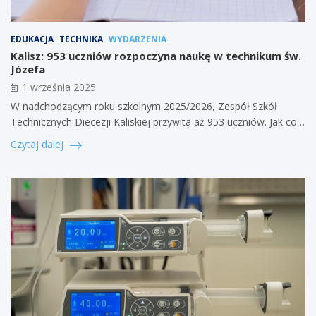
EDUKACJA
TECHNIKA
WYDARZENIA
Kalisz: 953 uczniów rozpoczyna naukę w technikum św.
Józefa
1 września 2025
W nadchodzącym roku szkolnym 2025/2026, Zespół Szkół
Technicznych Diecezji Kaliskiej przywita aż 953 uczniów. Jak co…
Czytaj dalej