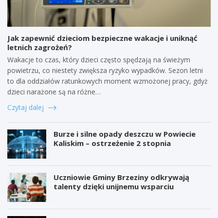
Jak zapewnić dzieciom bezpieczne wakacje i uniknąć
letnich zagrożeń?
Wakacje to czas, który dzieci często spędzają na świeżym
powietrzu, co niestety zwiększa ryzyko wypadków. Sezon letni
to dla oddziałów ratunkowych moment wzmożonej pracy, gdyż
dzieci narażone są na różne…
Czytaj dalej
Burze i silne opady deszczu w Powiecie
Kaliskim – ostrzeżenie 2 stopnia
Uczniowie Gminy Brzeziny odkrywają
talenty dzięki unijnemu wsparciu