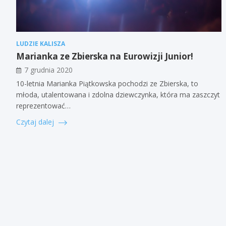
LUDZIE KALISZA
Marianka ze Zbierska na Eurowizji Junior!
7 grudnia 2020
10-letnia Marianka Piątkowska pochodzi ze Zbierska, to
młoda, utalentowana i zdolna dziewczynka, która ma zaszczyt
reprezentować…
Czytaj dalej