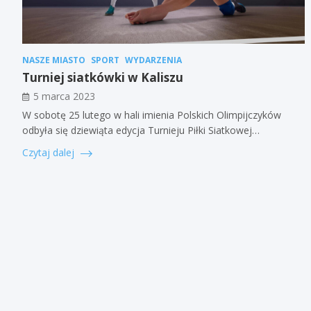
NASZE MIASTO
SPORT
WYDARZENIA
Turniej siatkówki w Kaliszu
5 marca 2023
W sobotę 25 lutego w hali imienia Polskich Olimpijczyków
odbyła się dziewiąta edycja Turnieju Piłki Siatkowej…
Czytaj dalej