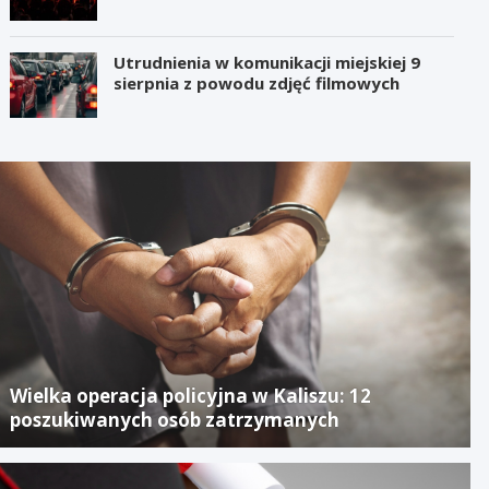
Utrudnienia w komunikacji miejskiej 9
sierpnia z powodu zdjęć filmowych
Wielka operacja policyjna w Kaliszu: 12
poszukiwanych osób zatrzymanych