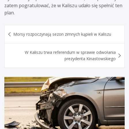
zatem pogratulować, że w Kaliszu udało się spełnić ten
plan.
Nawigacja
Morsy rozpoczynają sezon zimnych kąpieli w Kaliszu
wpisu
W Kaliszu trwa referendum w sprawie odwołania
prezydenta Kinastowskiego