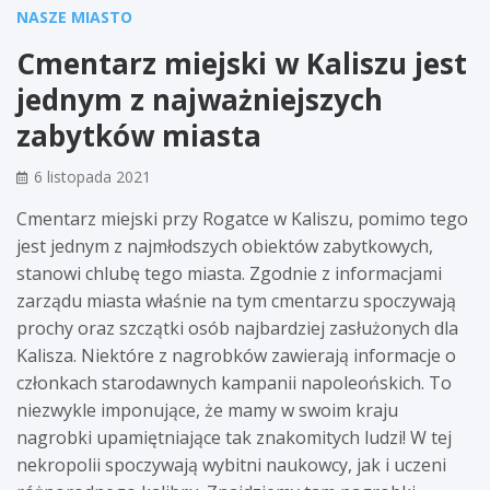
NASZE MIASTO
Cmentarz miejski w Kaliszu jest
jednym z najważniejszych
zabytków miasta
6 listopada 2021
Cmentarz miejski przy Rogatce w Kaliszu, pomimo tego
jest jednym z najmłodszych obiektów zabytkowych,
stanowi chlubę tego miasta. Zgodnie z informacjami
zarządu miasta właśnie na tym cmentarzu spoczywają
prochy oraz szczątki osób najbardziej zasłużonych dla
Kalisza. Niektóre z nagrobków zawierają informacje o
członkach starodawnych kampanii napoleońskich. To
niezwykle imponujące, że mamy w swoim kraju
nagrobki upamiętniające tak znakomitych ludzi! W tej
nekropolii spoczywają wybitni naukowcy, jak i uczeni