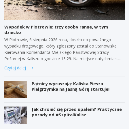
Wypadek w Piotrowie: trzy osoby ranne, w tym
dziecko
W Piotrowie, 6 sierpnia 2026 roku, doszło do poważnego
wypadku drogowego, który zgłoszony został do Stanowiska
Kierowania Komendanta Miejskiego Państwowej Straży
Pożarnej w Kaliszu o godzinie 13:29. Na miejsce natychmiast…
Czytaj dalej
Pątnicy wyruszają: Kaliska Piesza
Pielgrzymka na Jasną Górę startuje!
Jak chronić się przed upałem? Praktyczne
porady od #SzpitalKalisz