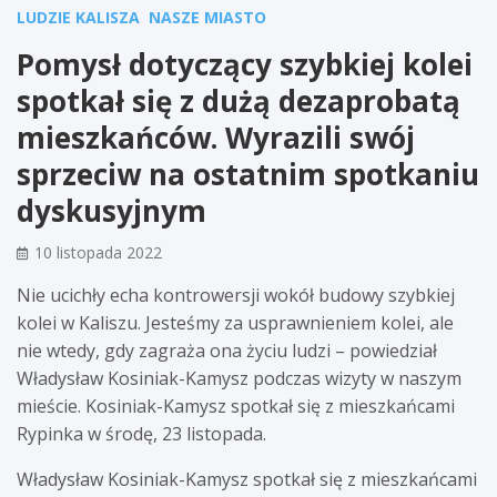
LUDZIE KALISZA
NASZE MIASTO
Pomysł dotyczący szybkiej kolei
spotkał się z dużą dezaprobatą
mieszkańców. Wyrazili swój
sprzeciw na ostatnim spotkaniu
dyskusyjnym
10 listopada 2022
Nie ucichły echa kontrowersji wokół budowy szybkiej
kolei w Kaliszu. Jesteśmy za usprawnieniem kolei, ale
nie wtedy, gdy zagraża ona życiu ludzi – powiedział
Władysław Kosiniak-Kamysz podczas wizyty w naszym
mieście. Kosiniak-Kamysz spotkał się z mieszkańcami
Rypinka w środę, 23 listopada.
Władysław Kosiniak-Kamysz spotkał się z mieszkańcami