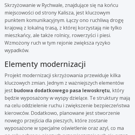
Skrzyżowanie w Rychwale, znajdujące się na końcu
miejscowości od strony Kalisza, jest kluczowym
punktem komunikacyjnym. Łączy ono ruchliwą drogę
krajową z lokalną trasą, z której korzystają nie tylko
mieszkańcy, ale także rolnicy, rowerzyści i piesi.
Wzmożony ruch w tym rejonie zwiększa ryzyko
wypadków.
Elementy modernizacji
Projekt modernizacji skrzyżowania przewiduje kilka
kluczowych zmian. Jednym z ważniejszych elementów
jest
budowa dodatkowego pasa lewoskrętu
, który
będzie wyposażony w wyspy dzielące. Te struktury mają
na celu oddzielenie ruchu i zwiększenie bezpieczeństwa
kierowców. Dodatkowo, planowane jest stworzenie
nowego przejścia dla pieszych, które zostanie
wyposażone w specjalne oświetlenie oraz azyl, co ma