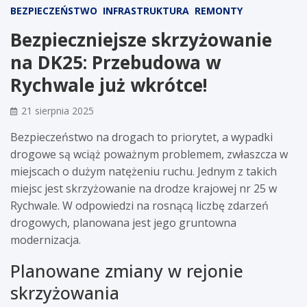
BEZPIECZEŃSTWO
INFRASTRUKTURA
REMONTY
Bezpieczniejsze skrzyżowanie
na DK25: Przebudowa w
Rychwale już wkrótce!
21 sierpnia 2025
Bezpieczeństwo na drogach to priorytet, a wypadki
drogowe są wciąż poważnym problemem, zwłaszcza w
miejscach o dużym natężeniu ruchu. Jednym z takich
miejsc jest skrzyżowanie na drodze krajowej nr 25 w
Rychwale. W odpowiedzi na rosnącą liczbę zdarzeń
drogowych, planowana jest jego gruntowna
modernizacja.
Planowane zmiany w rejonie
skrzyżowania