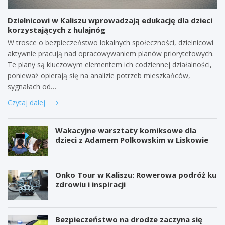
Dzielnicowi w Kaliszu wprowadzają edukację dla dzieci
korzystających z hulajnóg
W trosce o bezpieczeństwo lokalnych społeczności, dzielnicowi
aktywnie pracują nad opracowywaniem planów priorytetowych.
Te plany są kluczowym elementem ich codziennej działalności,
ponieważ opierają się na analizie potrzeb mieszkańców,
sygnałach od…
Czytaj dalej
Wakacyjne warsztaty komiksowe dla
dzieci z Adamem Polkowskim w Liskowie
Onko Tour w Kaliszu: Rowerowa podróż ku
zdrowiu i inspiracji
Bezpieczeństwo na drodze zaczyna się