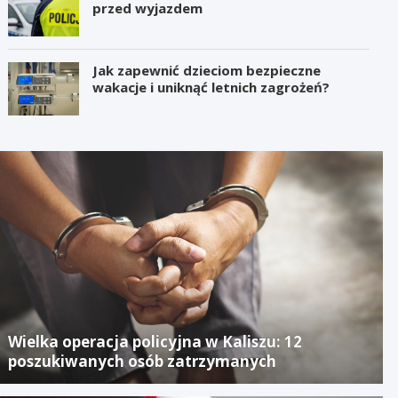
przed wyjazdem
Jak zapewnić dzieciom bezpieczne
wakacje i uniknąć letnich zagrożeń?
Wielka operacja policyjna w Kaliszu: 12
poszukiwanych osób zatrzymanych