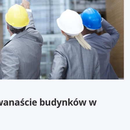
Dwanaście budynków w