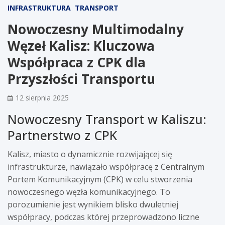
INFRASTRUKTURA
TRANSPORT
Nowoczesny Multimodalny
Węzeł Kalisz: Kluczowa
Współpraca z CPK dla
Przyszłości Transportu
12 sierpnia 2025
Nowoczesny Transport w Kaliszu:
Partnerstwo z CPK
Kalisz, miasto o dynamicznie rozwijającej się
infrastrukturze, nawiązało współpracę z Centralnym
Portem Komunikacyjnym (CPK) w celu stworzenia
nowoczesnego węzła komunikacyjnego. To
porozumienie jest wynikiem blisko dwuletniej
współpracy, podczas której przeprowadzono liczne