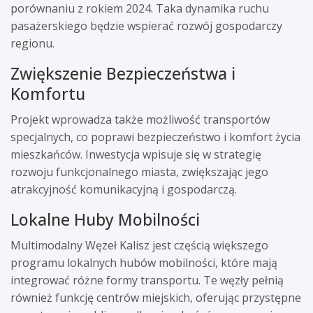
porównaniu z rokiem 2024. Taka dynamika ruchu
pasażerskiego będzie wspierać rozwój gospodarczy
regionu.
Zwiększenie Bezpieczeństwa i
Komfortu
Projekt wprowadza także możliwość transportów
specjalnych, co poprawi bezpieczeństwo i komfort życia
mieszkańców. Inwestycja wpisuje się w strategię
rozwoju funkcjonalnego miasta, zwiększając jego
atrakcyjność komunikacyjną i gospodarczą.
Lokalne Huby Mobilności
Multimodalny Węzeł Kalisz jest częścią większego
programu lokalnych hubów mobilności, które mają
integrować różne formy transportu. Te węzły pełnią
również funkcję centrów miejskich, oferując przystępne