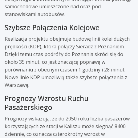
samochodowe umieszczone nad oraz pod
stanowiskami autobusów.
Szybsze Połączenia Kolejowe
Realizacja projektu obejmuje budowę linii kolei dużych
prędkości (KDP), która połączy Sieradz z Poznaniem.
Dzięki temu czas podróży do Poznania skróci się do
około 35 minut, co jest znaczącą poprawą w
porównaniu z obecnym czasem 1 godziny i 28 minut.
Nowe linie KDP umożliwią także szybsze połączenia z
Warszawą.
Prognozy Wzrostu Ruchu
Pasażerskiego
Prognozy wskazują, że do 2050 roku liczba pasażerów
korzystających ze stacji w Kaliszu może sięgnąć 8400
dziennie, co oznacza czterokrotny wzrost w