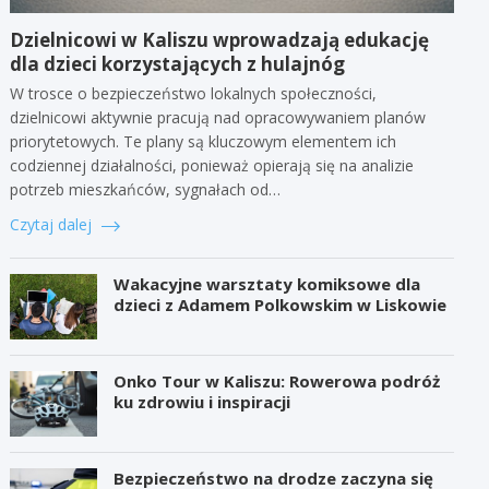
Dzielnicowi w Kaliszu wprowadzają edukację
dla dzieci korzystających z hulajnóg
W trosce o bezpieczeństwo lokalnych społeczności,
dzielnicowi aktywnie pracują nad opracowywaniem planów
priorytetowych. Te plany są kluczowym elementem ich
codziennej działalności, ponieważ opierają się na analizie
potrzeb mieszkańców, sygnałach od…
Czytaj dalej
Wakacyjne warsztaty komiksowe dla
dzieci z Adamem Polkowskim w Liskowie
Onko Tour w Kaliszu: Rowerowa podróż
ku zdrowiu i inspiracji
Bezpieczeństwo na drodze zaczyna się