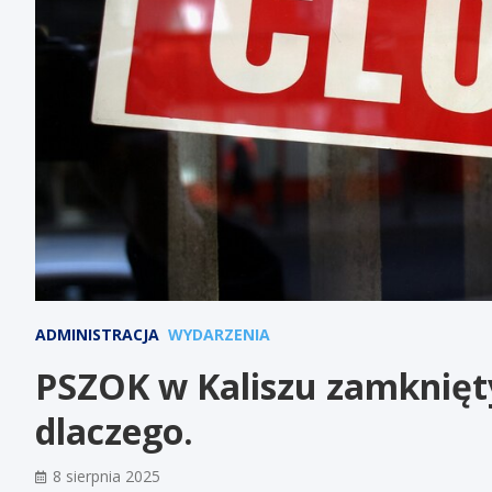
ADMINISTRACJA
WYDARZENIA
PSZOK w Kaliszu zamknięty
dlaczego.
8 sierpnia 2025