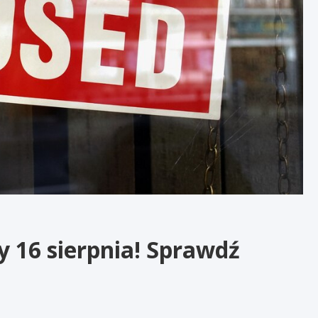
 16 sierpnia! Sprawdź