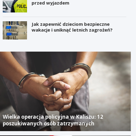
przed wyjazdem
Jak zapewnić dzieciom bezpieczne
wakacje i uniknąć letnich zagrożeń?
Wielka operacja policyjna w Kaliszu: 12
poszukiwanych osób zatrzymanych