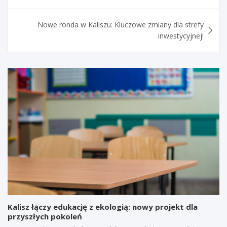
Nowe ronda w Kaliszu: Kluczowe zmiany dla strefy
inwestycyjnej!
Kalisz łączy edukację z ekologią: nowy projekt dla
przyszłych pokoleń