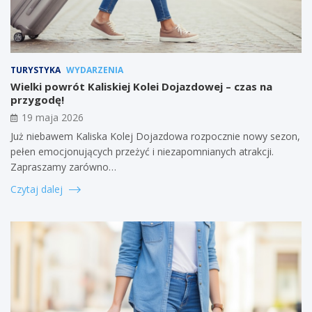
TURYSTYKA
WYDARZENIA
Wielki powrót Kaliskiej Kolei Dojazdowej – czas na
przygodę!
19 maja 2026
Już niebawem Kaliska Kolej Dojazdowa rozpocznie nowy sezon,
pełen emocjonujących przeżyć i niezapomnianych atrakcji.
Zapraszamy zarówno…
Czytaj dalej