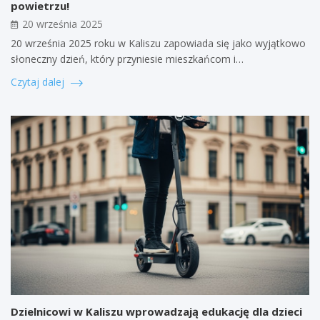
powietrzu!
20 września 2025
20 września 2025 roku w Kaliszu zapowiada się jako wyjątkowo
słoneczny dzień, który przyniesie mieszkańcom i…
Czytaj dalej
Dzielnicowi w Kaliszu wprowadzają edukację dla dzieci