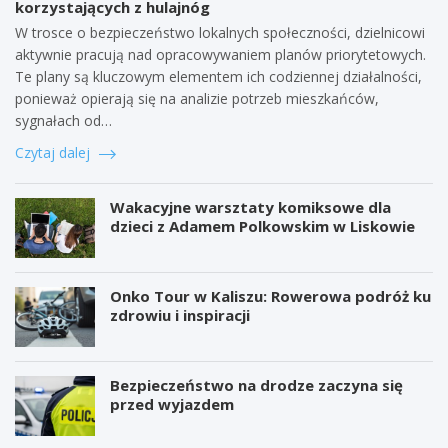
korzystających z hulajnóg
W trosce o bezpieczeństwo lokalnych społeczności, dzielnicowi
aktywnie pracują nad opracowywaniem planów priorytetowych.
Te plany są kluczowym elementem ich codziennej działalności,
ponieważ opierają się na analizie potrzeb mieszkańców,
sygnałach od…
Czytaj dalej
Wakacyjne warsztaty komiksowe dla
dzieci z Adamem Polkowskim w Liskowie
Onko Tour w Kaliszu: Rowerowa podróż ku
zdrowiu i inspiracji
Bezpieczeństwo na drodze zaczyna się
przed wyjazdem