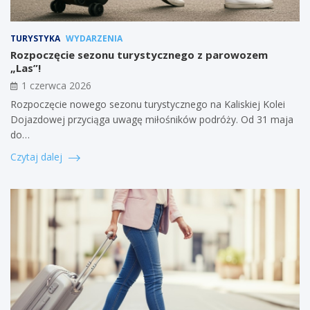
TURYSTYKA
WYDARZENIA
Rozpoczęcie sezonu turystycznego z parowozem
„Las”!
1 czerwca 2026
Rozpoczęcie nowego sezonu turystycznego na Kaliskiej Kolei
Dojazdowej przyciąga uwagę miłośników podróży. Od 31 maja
do…
Czytaj dalej