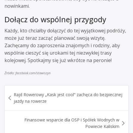
nowinkami.
Dołącz do wspólnej przygody
Każdy, kto chciałby dołączyć do tej wyjątkowej podróży,
może już teraz zacząć planować swoją wizytę.
Zachęcamy do zaproszenia znajomych i rodziny, aby
wspólnie cieszyć się urokami tej niezwykłej trasy
kolejowej. Spotkajmy się już wkrótce na peronie!
Źródło: facebook.com/stawiszyn
Nawigacja
Rajd Rowerowy „Kask jest cool” zachęca do bezpiecznej
wpisu
jazdy na rowerze
Finansowe wsparcie dla OSP i Spółek Wodnych w
Powiecie Kaliskim