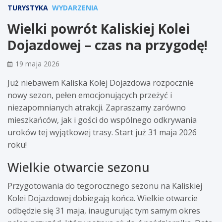
TURYSTYKA
WYDARZENIA
Wielki powrót Kaliskiej Kolei
Dojazdowej – czas na przygodę!
19 maja 2026
Już niebawem Kaliska Kolej Dojazdowa rozpocznie
nowy sezon, pełen emocjonujących przeżyć i
niezapomnianych atrakcji. Zapraszamy zarówno
mieszkańców, jak i gości do wspólnego odkrywania
uroków tej wyjątkowej trasy. Start już 31 maja 2026
roku!
Wielkie otwarcie sezonu
Przygotowania do tegorocznego sezonu na Kaliskiej
Kolei Dojazdowej dobiegają końca. Wielkie otwarcie
odbędzie się 31 maja, inaugurując tym samym okres