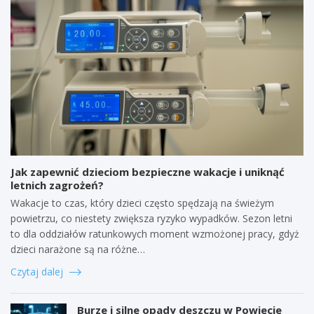
Jak zapewnić dzieciom bezpieczne wakacje i uniknąć
letnich zagrożeń?
Wakacje to czas, który dzieci często spędzają na świeżym
powietrzu, co niestety zwiększa ryzyko wypadków. Sezon letni
to dla oddziałów ratunkowych moment wzmożonej pracy, gdyż
dzieci narażone są na różne…
Czytaj dalej
Burze i silne opady deszczu w Powiecie