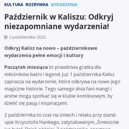
KULTURA
ROZRYWKA
WYDARZENIA
Październik w Kaliszu: Odkryj
niezapomniane wydarzenia!
2 października 2025
Odkryj Kalisz na nowo – październikowe
wydarzenia pełne emocji i kultury
Początek miesiąca
to prawdziwa gratka dla
miłośników baśni i legend. Już 1 października Kalisz
zaprasza na wydarzenie, które odkrywa na nowo jego
magiczne historie. Tego samego dnia fani mangi i
anime mogą spotkać się w klubie komiksowym, by
dzielić się pasją i inspiracjami.
2 października to czas na śmiech i relaks przy stand-
upie Krzysztofa Hankego, zatytułowanym „Śmiesznie