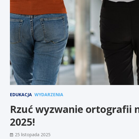
EDUKACJA
WYDARZENIA
Rzuć wyzwanie ortografii 
2025!
25 listopada 2025