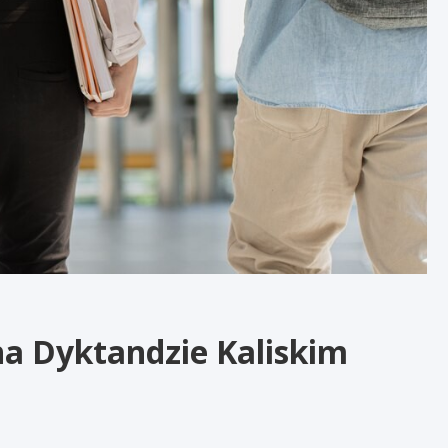
na Dyktandzie Kaliskim