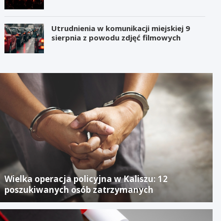
Utrudnienia w komunikacji miejskiej 9
sierpnia z powodu zdjęć filmowych
Wielka operacja policyjna w Kaliszu: 12
poszukiwanych osób zatrzymanych